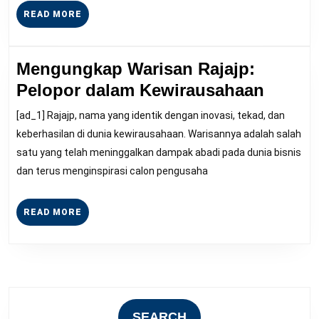
Republik77
READ
READ MORE
MORE
Mengungkap Warisan Rajajp:
Mengu
Pelopor dalam Kewirausahaan
Waris
[ad_1] Rajajp, nama yang identik dengan inovasi, tekad, dan
Rajajp
keberhasilan di dunia kewirausahaan. Warisannya adalah salah
Pelopo
satu yang telah meninggalkan dampak abadi pada dunia bisnis
dalam
dan terus menginspirasi calon pengusaha
Kewir
READ
READ MORE
MORE
SEARCH