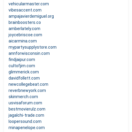
vehicularmaster.com
vibesaccent.com
ampajavierdemiguel.org
brainboosters.co
amberlately.com
joycebriscoe.com
aicarmina.com
mypartysupplystore.com
annforwisconsin.com
findjaipur.com
cultofjim.com
glimmerick.com
davidfollett.com
newcollegebeat.com
reverbnewyork.com
skinmerch.com
usvisaforum.com
bestmovierulz.com
jagalchi-trade.com
loopersound.com
minapenelope.com