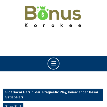
Skip
to
content
Skip
to
content
Open
Button
Slot Gacor Hari Ini dari Pragmatic Play, Kemenangan Besar
Setiap Hari
Situs Slot