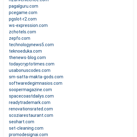
pagalguru.com
pcegame.com
pgslot-r2.com
ws-expression.com
zchotels.com
zepfo.com
technologynews5.com
teknoeduka.com
thenews-blog.com
todaycryptotimes.com
usabonuscodes.com
sm-satta-makta-gods.com
softwaredegimnasios.com
soopermagazine.com
spacecoastdailys.com
readytrademark.com
renovationsrated.com
scoziarestaurant.com
seohart.com
set-cleaning.com
promodesignai.com