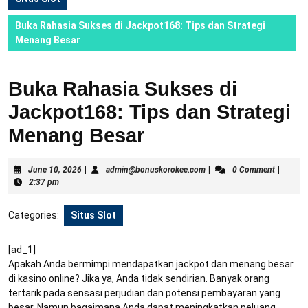
Buka Rahasia Sukses di Jackpot168: Tips dan Strategi
Menang Besar
Buka Rahasia Sukses di
Jackpot168: Tips dan Strategi
Menang Besar
June
admin@bonuskorokee.com
June 10, 2026
|
admin@bonuskorokee.com
|
0 Comment
|
10,
2:37 pm
2026
Categories:
Situs Slot
[ad_1]
Apakah Anda bermimpi mendapatkan jackpot dan menang besar
di kasino online? Jika ya, Anda tidak sendirian. Banyak orang
tertarik pada sensasi perjudian dan potensi pembayaran yang
besar. Namun bagaimana Anda dapat meningkatkan peluang