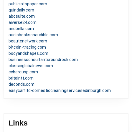
publicistspaper.com
quindaily.com
abosulte.com
aiverse24.com
anubella.com
audiobooksonaudible.com
beautenetwork.com
bitcoin-tracing.com
bodyandshapes.com
businessconsultantsroundrock.com
classicglobalnews.com
cybercusp.com
britaintt.com
deconds.com
easycartltd-domesticcleaningservicesedinburgh.com
Links