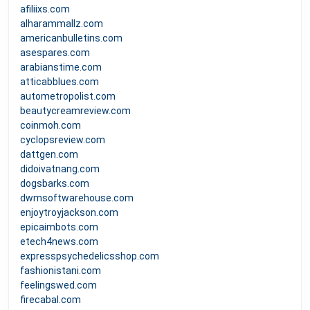
afiliixs.com
alharammallz.com
americanbulletins.com
asespares.com
arabianstime.com
atticabblues.com
autometropolist.com
beautycreamreview.com
coinmoh.com
cyclopsreview.com
dattgen.com
didoivatnang.com
dogsbarks.com
dwmsoftwarehouse.com
enjoytroyjackson.com
epicaimbots.com
etech4news.com
expresspsychedelicsshop.com
fashionistani.com
feelingswed.com
firecabal.com