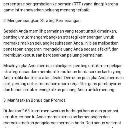
persentase pengembalian ke pemain (RTP) yang tinggi, karena
game ini menawarkan peluang menang terbaik.
2. Mengembangkan Strategi Kemenangan
Setelah Anda memilih permainan yang tepat untuk dimainkan,
penting untuk mengembangkan strategi kemenangan untuk
memaksimalkan peluang kesuksesan Anda. Ini bisa melibatkan
penetapan anggaran, mengelola uang Anda secara efektif, dan
membuat keputusan berdasarkan peluang permainan.
Misalnya, jika Anda bermain blackjack, penting untuk mempelajari
strategi dasar dan membuat keputusan berdasarkan kartu yang
Anda miliki dan kartu atas dealer. Demikian pula, jika Anda bermain
slot, penting untuk memahami cara kerja fitur garis pembayaran
dan bonus untuk meningkatkan peluang Anda untuk menang.
3. Manfaatkan Bonus dan Promosi
Di Jackpot168, kami menawarkan berbagai bonus dan promosi
untuk membantu Anda memaksimalkan kemenangan dan
memaksimalkan pengalaman bermain Anda. Dari bonus selamat