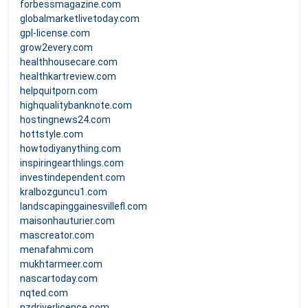
forbessmagazine.com
globalmarketlivetoday.com
gpl-license.com
grow2every.com
healthhousecare.com
healthkartreview.com
helpquitporn.com
highqualitybanknote.com
hostingnews24.com
hottstyle.com
howtodiyanything.com
inspiringearthlings.com
investindependent.com
kralbozguncu1.com
landscapinggainesvillefl.com
maisonhauturier.com
mascreator.com
menafahmi.com
mukhtarmeer.com
nascartoday.com
nqted.com
nzdriverlicence.com