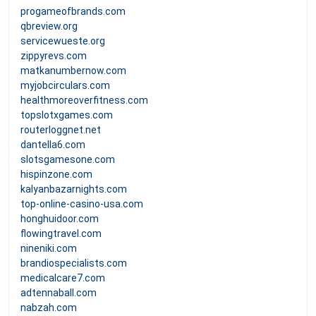
progameofbrands.com
qbreview.org
servicewueste.org
zippyrevs.com
matkanumbernow.com
myjobcirculars.com
healthmoreoverfitness.com
topslotxgames.com
routerloggnet.net
dantella6.com
slotsgamesone.com
hispinzone.com
kalyanbazarnights.com
top-online-casino-usa.com
honghuidoor.com
flowingtravel.com
nineniki.com
brandiospecialists.com
medicalcare7.com
adtennaball.com
nabzah.com