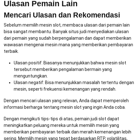
Ulasan Pemain Lain
Mencari Ulasan dan Rekomendasi
Sebelum memilih mesin slot, membaca ulasan dari pemain lain
bisa sangat membantu. Banyak situs judi menyediakan ulasan
dari pemain yang sudah berpengalaman dan dapat memberikan
wawasan mengenai mesin mana yang memberikan pembayaran
terbaik.
Ulasan positif: Biasanya menunjukkan bahwa mesin slot
tersebut memberikan pengalaman bermain yang
menguntungkan.
Ulasan negatif: Bisa menunjukkan masalah tertentu dengan
mesin, seperti frekuensi kemenangan yang rendah.
Dengan mencari ulasan yang relevan, Anda dapat memperoleh
informasi berharga tentang mesin slot yang ingin Anda coba.
Dengan mengikuti tips-tips di atas, pemain judi slot dapat
meningkatkan peluang mereka untuk memilih mesin yang
memberikan pembayaran terbaik dan meraih kemenangan lebih
sering. Memilih mesin yang tepat berdasarkan RTP, volatilitas,