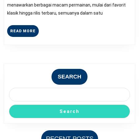
Para
menawarkan berbagai macam permainan, mulai dari favorit
Penggemar
klasik hingga rilis terbaru, semuanya dalam satu
Game
Online
READ
READ MORE
MORE
SEARCH
Search
RECENT POSTS