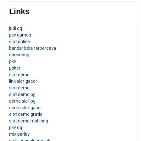
Links
judi qq
pkv games
slot online
bandar bola terpercaya
dominoqq
pkv
poker
slot demo
link slot gacor
slot demo
slot demo pg
demo slot pg
demo slot gacor
slot demo gratis
slot demo mahjong
pkv qq
mix parlay
data pengeluaran hk