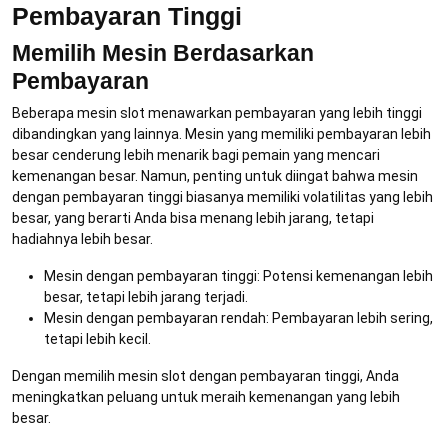
Pembayaran Tinggi
Memilih Mesin Berdasarkan
Pembayaran
Beberapa mesin slot menawarkan pembayaran yang lebih tinggi
dibandingkan yang lainnya. Mesin yang memiliki pembayaran lebih
besar cenderung lebih menarik bagi pemain yang mencari
kemenangan besar. Namun, penting untuk diingat bahwa mesin
dengan pembayaran tinggi biasanya memiliki volatilitas yang lebih
besar, yang berarti Anda bisa menang lebih jarang, tetapi
hadiahnya lebih besar.
Mesin dengan pembayaran tinggi: Potensi kemenangan lebih
besar, tetapi lebih jarang terjadi.
Mesin dengan pembayaran rendah: Pembayaran lebih sering,
tetapi lebih kecil.
Dengan memilih mesin slot dengan pembayaran tinggi, Anda
meningkatkan peluang untuk meraih kemenangan yang lebih
besar.