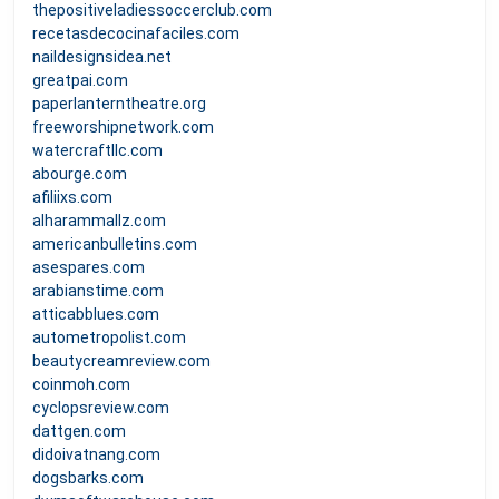
thepositiveladiessoccerclub.com
recetasdecocinafaciles.com
naildesignsidea.net
greatpai.com
paperlanterntheatre.org
freeworshipnetwork.com
watercraftllc.com
abourge.com
afiliixs.com
alharammallz.com
americanbulletins.com
asespares.com
arabianstime.com
atticabblues.com
autometropolist.com
beautycreamreview.com
coinmoh.com
cyclopsreview.com
dattgen.com
didoivatnang.com
dogsbarks.com