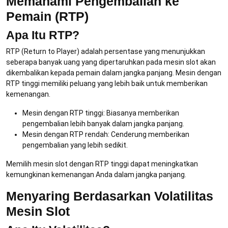
Memahami Pengembalian ke
Pemain (RTP)
Apa Itu RTP?
RTP (Return to Player) adalah persentase yang menunjukkan
seberapa banyak uang yang dipertaruhkan pada mesin slot akan
dikembalikan kepada pemain dalam jangka panjang. Mesin dengan
RTP tinggi memiliki peluang yang lebih baik untuk memberikan
kemenangan.
Mesin dengan RTP tinggi: Biasanya memberikan
pengembalian lebih banyak dalam jangka panjang.
Mesin dengan RTP rendah: Cenderung memberikan
pengembalian yang lebih sedikit.
Memilih mesin slot dengan RTP tinggi dapat meningkatkan
kemungkinan kemenangan Anda dalam jangka panjang.
Menyaring Berdasarkan Volatilitas
Mesin Slot