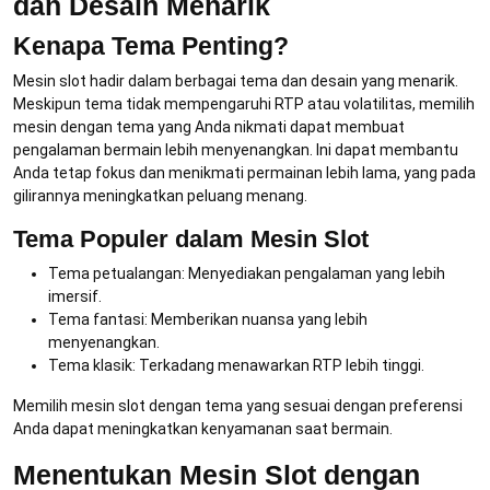
dan Desain Menarik
Kenapa Tema Penting?
Mesin slot hadir dalam berbagai tema dan desain yang menarik.
Meskipun tema tidak mempengaruhi RTP atau volatilitas, memilih
mesin dengan tema yang Anda nikmati dapat membuat
pengalaman bermain lebih menyenangkan. Ini dapat membantu
Anda tetap fokus dan menikmati permainan lebih lama, yang pada
gilirannya meningkatkan peluang menang.
Tema Populer dalam Mesin Slot
Tema petualangan: Menyediakan pengalaman yang lebih
imersif.
Tema fantasi: Memberikan nuansa yang lebih
menyenangkan.
Tema klasik: Terkadang menawarkan RTP lebih tinggi.
Memilih mesin slot dengan tema yang sesuai dengan preferensi
Anda dapat meningkatkan kenyamanan saat bermain.
Menentukan Mesin Slot dengan