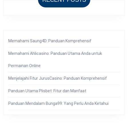
Memahami Saung4D: Panduan Komprehensif
Memahami Ahlicasino: Panduan Utama Anda untuk
Permainan Online
Menjelajahi Fitur JurusCasino: Panduan Komprehensif
Panduan Utama Plisbet: Fitur dan Manfaat
Panduan Mendalam Bunga99: Yang Perlu Anda Ketahui