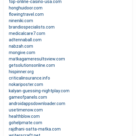
top-online-casino-usa.com
honghuidoor.com
flowingtravel.com
nineniki.com
brandiospecialists.com
medicalcare7.com
adtennaball.com
nabzah.com
mongive.com
matkagameresultsview.com
getsolutionsonline.com
hispinner.org
criticalinsurance.info
nokariposter.com
kalyan-guessing-nightplay.com
gameofpanels.com
androidappsdownloader.com
usetimenow.com
healthblow.com
gohelpmate.com
rajdhani-satta-matka.com
writerscraft.net