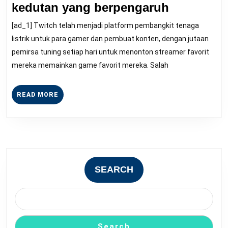
Bangkitny
kedutan yang berpengaruh
Sultan178
[ad_1] Twitch telah menjadi platform pembangkit tenaga
pandanga
listrik untuk para gamer dan pembuat konten, dengan jutaan
bagian
pemirsa tuning setiap hari untuk menonton streamer favorit
dalam
mereka memainkan game favorit mereka. Salah
pada
streamer
READ
READ MORE
kedutan
MORE
yang
berpenga
SEARCH
Search