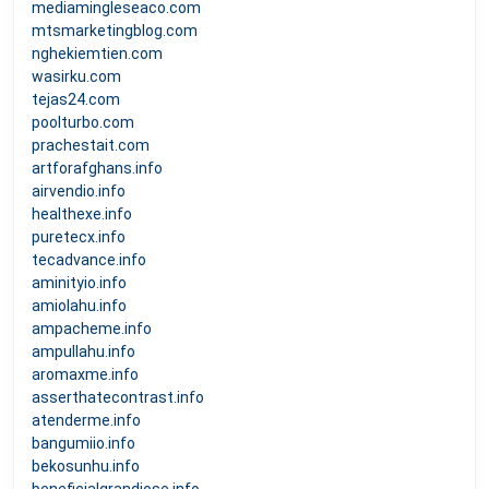
mediamingleseaco.com
mtsmarketingblog.com
nghekiemtien.com
wasirku.com
tejas24.com
poolturbo.com
prachestait.com
artforafghans.info
airvendio.info
healthexe.info
puretecx.info
tecadvance.info
aminityio.info
amiolahu.info
ampacheme.info
ampullahu.info
aromaxme.info
asserthatecontrast.info
atenderme.info
bangumiio.info
bekosunhu.info
beneficialgrandiose.info