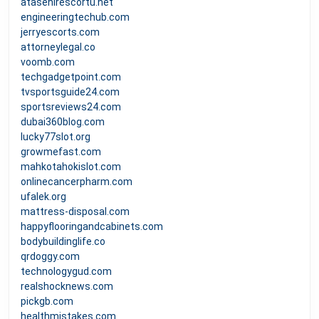
atasehirescortu.net
engineeringtechub.com
jerryescorts.com
attorneylegal.co
voomb.com
techgadgetpoint.com
tvsportsguide24.com
sportsreviews24.com
dubai360blog.com
lucky77slot.org
growmefast.com
mahkotahokislot.com
onlinecancerpharm.com
ufalek.org
mattress-disposal.com
happyflooringandcabinets.com
bodybuildinglife.co
qrdoggy.com
technologygud.com
realshocknews.com
pickgb.com
healthmistakes.com