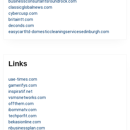
businessconsultantsroundrock.com
classicglobalnews.com
cybercusp.com
britaintt.com
deconds.com
easycartltd-domesticcleaningservicesedinburgh.com
Links
uae-times.com
gamerifys.com
inspiratif.net
vsmsnetworks.com
offthem.com
ibommatv.com
techporfit.com
bekasionline.com
nbusinessplan.com