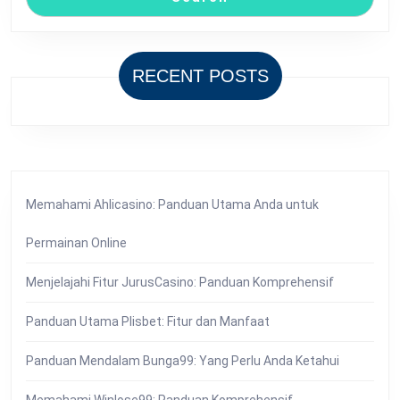
RECENT POSTS
Memahami Ahlicasino: Panduan Utama Anda untuk
Permainan Online
Menjelajahi Fitur JurusCasino: Panduan Komprehensif
Panduan Utama Plisbet: Fitur dan Manfaat
Panduan Mendalam Bunga99: Yang Perlu Anda Ketahui
Memahami Winlose99: Panduan Komprehensif