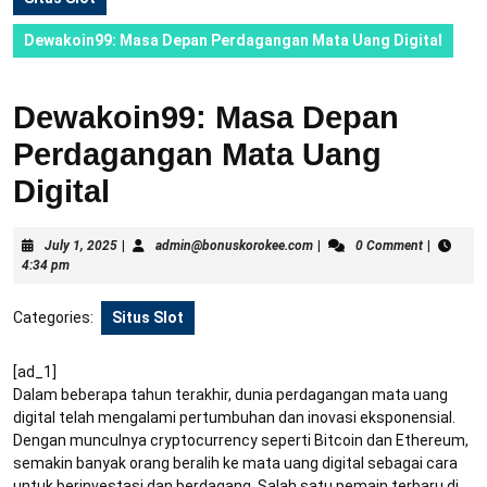
Dewakoin99: Masa Depan Perdagangan Mata Uang Digital
Dewakoin99: Masa Depan
Perdagangan Mata Uang
Digital
July
admin@bonuskorokee.com
July 1, 2025
|
admin@bonuskorokee.com
|
0 Comment
|
1,
4:34 pm
2025
Categories:
Situs Slot
[ad_1]
Dalam beberapa tahun terakhir, dunia perdagangan mata uang
digital telah mengalami pertumbuhan dan inovasi eksponensial.
Dengan munculnya cryptocurrency seperti Bitcoin dan Ethereum,
semakin banyak orang beralih ke mata uang digital sebagai cara
untuk berinvestasi dan berdagang. Salah satu pemain terbaru di