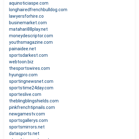
aquinoticiaspe.com
longhairedfrenchbulldog.com
lawyersforhire.co
businemarket.com
matahari88play.net
moneydescriptor.com
youthsmagazine.com
painaidee.net
sportsdarkest.com
webtoon.biz
thesportswires.com
hyungpro.com
sportingnewsnet.com
sportstime24day.com
sporteslive.com
theblingblingshields.com
pinkfrenchtipnails.com
newgamestv.com
sportsgallerys.com
sportsmirrors.net
datasports.net