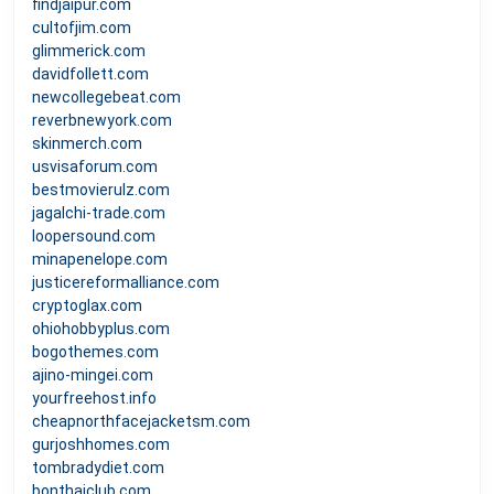
findjaipur.com
cultofjim.com
glimmerick.com
davidfollett.com
newcollegebeat.com
reverbnewyork.com
skinmerch.com
usvisaforum.com
bestmovierulz.com
jagalchi-trade.com
loopersound.com
minapenelope.com
justicereformalliance.com
cryptoglax.com
ohiohobbyplus.com
bogothemes.com
ajino-mingei.com
yourfreehost.info
cheapnorthfacejacketsm.com
gurjoshhomes.com
tombradydiet.com
bonthaiclub.com