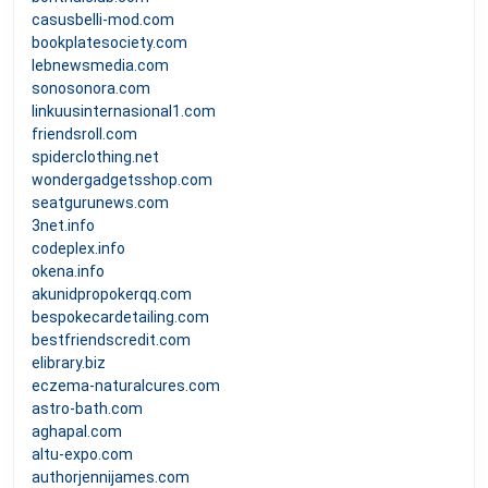
casusbelli-mod.com
bookplatesociety.com
lebnewsmedia.com
sonosonora.com
linkuusinternasional1.com
friendsroll.com
spiderclothing.net
wondergadgetsshop.com
seatgurunews.com
3net.info
codeplex.info
okena.info
akunidpropokerqq.com
bespokecardetailing.com
bestfriendscredit.com
elibrary.biz
eczema-naturalcures.com
astro-bath.com
aghapal.com
altu-expo.com
authorjennijames.com