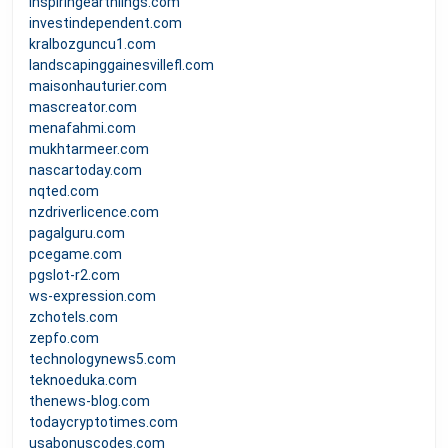
inspiringearthlings.com
investindependent.com
kralbozguncu1.com
landscapinggainesvillefl.com
maisonhauturier.com
mascreator.com
menafahmi.com
mukhtarmeer.com
nascartoday.com
nqted.com
nzdriverlicence.com
pagalguru.com
pcegame.com
pgslot-r2.com
ws-expression.com
zchotels.com
zepfo.com
technologynews5.com
teknoeduka.com
thenews-blog.com
todaycryptotimes.com
usabonuscodes.com