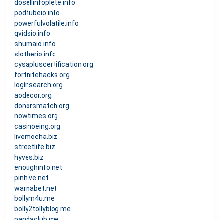
dosellinfoplete.info
podtubeio.info
powerfulvolatile.info
qvidsio.info
shumaio.info
slotherio.info
cysapluscertification.org
fortnitehacks.org
loginsearch.org
aodecor.org
donorsmatch.org
nowtimes.org
casinoeing.org
livemocha.biz
streetlife.biz
hyves.biz
enoughinfo.net
pinhive.net
warnabet.net
bollym4u.me
bolly2tollyblog.me
pandaclub.me