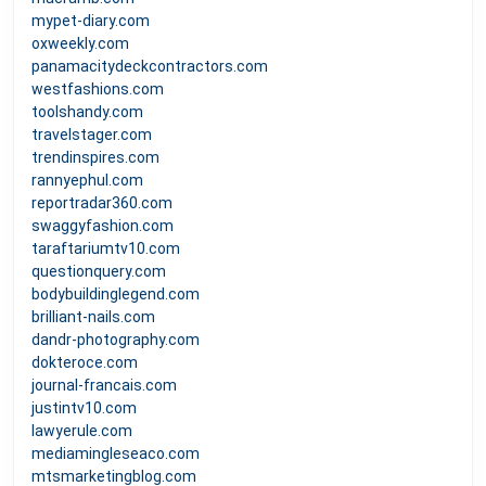
mypet-diary.com
oxweekly.com
panamacitydeckcontractors.com
westfashions.com
toolshandy.com
travelstager.com
trendinspires.com
rannyephul.com
reportradar360.com
swaggyfashion.com
taraftariumtv10.com
questionquery.com
bodybuildinglegend.com
brilliant-nails.com
dandr-photography.com
dokteroce.com
journal-francais.com
justintv10.com
lawyerule.com
mediamingleseaco.com
mtsmarketingblog.com