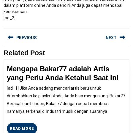
dalam platform online Anda sendiri, Anda juga dapat mencapai
kesuksesan.
[ad_2]
Post
PREVIOUS
NEXT
navigation
Related Post
Previous
Next
post:
post:
Mengapa Bakar77 adalah Artis
Men
yang Perlu Anda Ketahui Saat Ini
Bak
[ad_1] Jika Anda sedang mencari artis baru untuk
ada
ditambahkan ke playlist Anda, Anda bisa mengunjungi Bakar77.
Arti
Berasal dari London, Bakar77 dengan cepat membuat
yan
namanya terkenal di industri musik dengan suaranya
Perl
And
READ
READ MORE