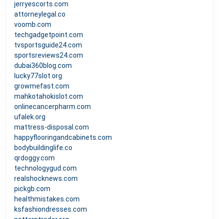
jerryescorts.com
attorneylegal.co
voomb.com
techgadgetpoint.com
tvsportsguide24.com
sportsreviews24.com
dubai360blog.com
lucky77slot.org
growmefast.com
mahkotahokislot.com
onlinecancerpharm.com
ufalek.org
mattress-disposal.com
happyflooringandcabinets.com
bodybuildinglife.co
qrdoggy.com
technologygud.com
realshocknews.com
pickgb.com
healthmistakes.com
ksfashiondresses.com