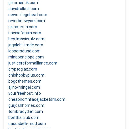
glimmerick.com
davidfollett.com
newcollegebeat.com
reverbnewyork.com
skinmerch.com
usvisaforum.com
bestmovierulz.com
jagalchi-trade.com
loopersound.com
minapenelope.com
justicereformalliance.com
cryptoglax.com
ohiohobbyplus.com
bogothemes.com
ajino-mingei.com
yourfreehost.info
cheapnorthfacejacketsm.com
gurjoshhomes.com
tombradydiet.com
bonthaiclub.com
casusbelli-mod.com