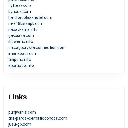
flyttevask.io
byhous.com
hartfordplazahotel.com
m-918kissapk.com
nabavkame.info
gakbiasa.com
iflowerhu.info
chicagocrystalconnection.com
imanabadii.com
trilipohu.info
appruptio.info
Links
punjwanis.com
the-parcs-clematiscondos.com
jusu-gb.com