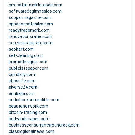
sm-satta-makta-gods.com
softwaredegimnasios.com
soopermagazine.com
spacecoastdailys.com
readytrademark.com
renovationsrated.com
scoziarestaurant.com
seohart.com
set-cleaning.com
promodesignai.com
publicistspaper.com
quindaily.com
abosulte.com
aiverse24.com
anubella.com
audiobooksonaudible.com
beautenetwork.com
bitcoin-tracing.com
bodyandshapes.com
businessconsultantsroundrock.com
classicglobalnews.com