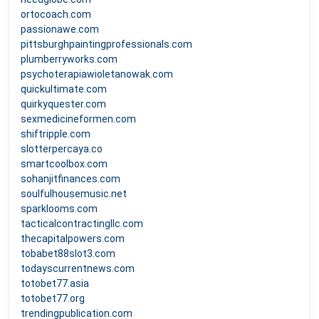
ortocoach.com
passionawe.com
pittsburghpaintingprofessionals.com
plumberryworks.com
psychoterapiawioletanowak.com
quickultimate.com
quirkyquester.com
sexmedicineformen.com
shiftripple.com
slotterpercaya.co
smartcoolbox.com
sohanjitfinances.com
soulfulhousemusic.net
sparklooms.com
tacticalcontractingllc.com
thecapitalpowers.com
tobabet88slot3.com
todayscurrentnews.com
totobet77.asia
totobet77.org
trendingpublication.com