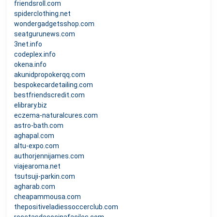
friendsroll.com
spiderclothing.net
wondergadgetsshop.com
seatgurunews.com
3net.info
codeplex.info
okena.info
akunidpropokerqq.com
bespokecardetailing.com
bestfriendscredit.com
elibrary.biz
eczema-naturalcures.com
astro-bath.com
aghapal.com
altu-expo.com
authorjennijames.com
viajearoma.net
tsutsuji-parkin.com
agharab.com
cheapammousa.com
thepositiveladiessoccerclub.com
recetasdecocinafaciles.com