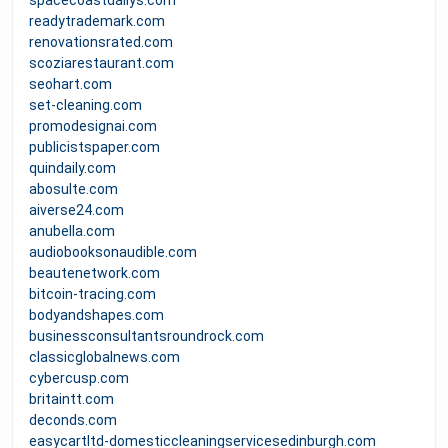
readytrademark.com
renovationsrated.com
scoziarestaurant.com
seohart.com
set-cleaning.com
promodesignai.com
publicistspaper.com
quindaily.com
abosulte.com
aiverse24.com
anubella.com
audiobooksonaudible.com
beautenetwork.com
bitcoin-tracing.com
bodyandshapes.com
businessconsultantsroundrock.com
classicglobalnews.com
cybercusp.com
britaintt.com
deconds.com
easycartltd-domesticcleaningservicesedinburgh.com