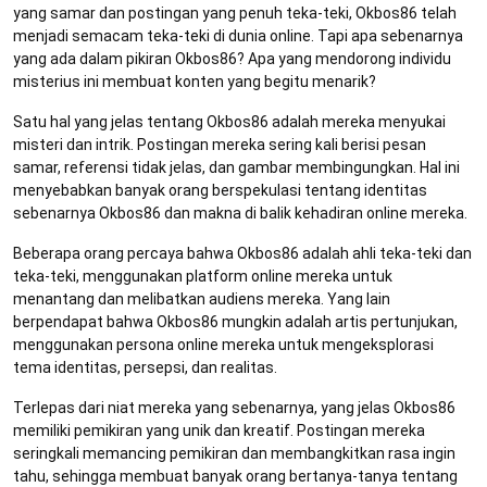
yang samar dan postingan yang penuh teka-teki, Okbos86 telah
menjadi semacam teka-teki di dunia online. Tapi apa sebenarnya
yang ada dalam pikiran Okbos86? Apa yang mendorong individu
misterius ini membuat konten yang begitu menarik?
Satu hal yang jelas tentang Okbos86 adalah mereka menyukai
misteri dan intrik. Postingan mereka sering kali berisi pesan
samar, referensi tidak jelas, dan gambar membingungkan. Hal ini
menyebabkan banyak orang berspekulasi tentang identitas
sebenarnya Okbos86 dan makna di balik kehadiran online mereka.
Beberapa orang percaya bahwa Okbos86 adalah ahli teka-teki dan
teka-teki, menggunakan platform online mereka untuk
menantang dan melibatkan audiens mereka. Yang lain
berpendapat bahwa Okbos86 mungkin adalah artis pertunjukan,
menggunakan persona online mereka untuk mengeksplorasi
tema identitas, persepsi, dan realitas.
Terlepas dari niat mereka yang sebenarnya, yang jelas Okbos86
memiliki pemikiran yang unik dan kreatif. Postingan mereka
seringkali memancing pemikiran dan membangkitkan rasa ingin
tahu, sehingga membuat banyak orang bertanya-tanya tentang