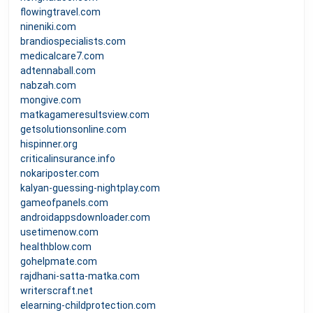
flowingtravel.com
nineniki.com
brandiospecialists.com
medicalcare7.com
adtennaball.com
nabzah.com
mongive.com
matkagameresultsview.com
getsolutionsonline.com
hispinner.org
criticalinsurance.info
nokariposter.com
kalyan-guessing-nightplay.com
gameofpanels.com
androidappsdownloader.com
usetimenow.com
healthblow.com
gohelpmate.com
rajdhani-satta-matka.com
writerscraft.net
elearning-childprotection.com