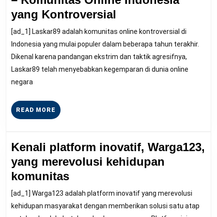
Inside
yang Kontroversial
Look:
[ad_1] Laskar89 adalah komunitas online kontroversial di
Bangkitnya
Indonesia yang mulai populer dalam beberapa tahun terakhir.
Laskar89
Dikenal karena pandangan ekstrim dan taktik agresifnya,
–
Laskar89 telah menyebabkan kegemparan di dunia online
Komunitas
negara
Online
Indonesia
READ
READ MORE
MORE
yang
Kontroversial
Kenali platform inovatif, Warga123,
yang merevolusi kehidupan
Kenali
komunitas
platform
[ad_1] Warga123 adalah platform inovatif yang merevolusi
inovatif,
kehidupan masyarakat dengan memberikan solusi satu atap
Warga123,