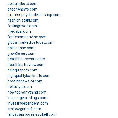
epicaimbots.com
etech4news.com
expresspsychedelicsshop.com
fashionistani.com
feelingswed.com
firecabal.com
forbessmagazine.com
globalmarketlivetoday.com
gpl-license.com
grow2every.com
healthhousecare.com
healthkartreview.com
helpquitporn.com
highqualitybanknote.com
hostingnews24.com
hottstyle.com
howtodiyanything.com
inspiringearthlings.com
investindependent.com
kralbozguncu1.com
landscapinggainesvillefl.com