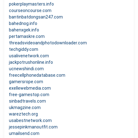
pokerplaymasters.info
courseoncourse.com
bantinbatdongsan247.com
bahednog.info
bahenxgek.info
pertamaskre.com
threadsvideoandphotodownloader.com
techgiddy.com
usalivenetwork.com
jackpotrushonline.info
ucnewshindi.com
freecellphonedatabase.com
gamersrope.com
exellewebmedia.com
free-gamestop.com
sinbadtravels.com
ukmagzine.com
wareztech.org
usabestnetwork.com
jessepinkmanoutfit.com
umailsend.com