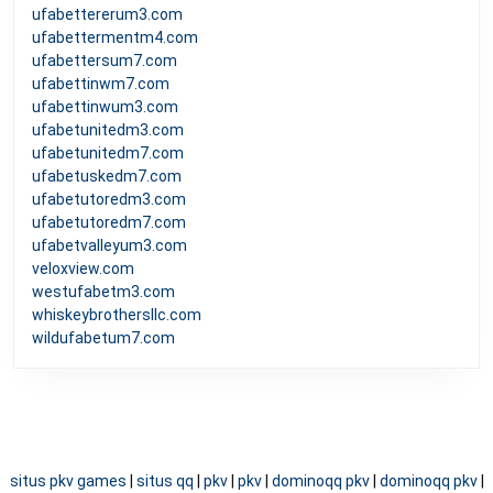
ufabettererum3.com
ufabettermentm4.com
ufabettersum7.com
ufabettinwm7.com
ufabettinwum3.com
ufabetunitedm3.com
ufabetunitedm7.com
ufabetuskedm7.com
ufabetutoredm3.com
ufabetutoredm7.com
ufabetvalleyum3.com
veloxview.com
westufabetm3.com
whiskeybrothersllc.com
wildufabetum7.com
situs pkv games
|
situs qq
|
pkv
|
pkv
|
dominoqq pkv
|
dominoqq pkv
|