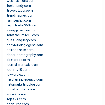
westfashions.com
toolshandy.com
travelstager.com
trendinspires.com
rannyephul.com
reportradar360.com
swaggyfashion.com
taraftariumtv10.com
questionquery.com
bodybuildinglegend.com
brilliant-nails.com
dandr-photography.com
dokteroce.com
journal-francais.com
justintv10.com
lawyerule.com
mediamingleseaco.com
mtsmarketingblog.com
nghekiemtien.com
wasirku.com
tejas24.com
poolturbo.com