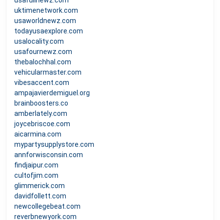
uktimenetwork.com
usaworldnewz.com
todayusaexplore.com
usalocality.com
usafournewz.com
thebalochhal.com
vehicularmaster.com
vibesaccent.com
ampajavierdemiguel.org
brainboosters.co
amberlately.com
joycebriscoe.com
aicarmina.com
mypartysupplystore.com
annforwisconsin.com
findjaipur.com
cultofjim.com
glimmerick.com
davidfollett.com
newcollegebeat.com
reverbnewyork.com