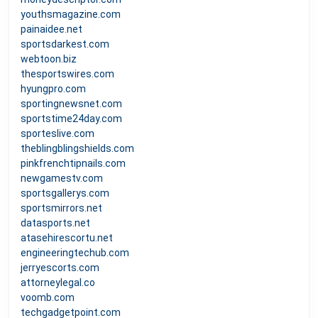
youthsmagazine.com
painaidee.net
sportsdarkest.com
webtoon.biz
thesportswires.com
hyungpro.com
sportingnewsnet.com
sportstime24day.com
sporteslive.com
theblingblingshields.com
pinkfrenchtipnails.com
newgamestv.com
sportsgallerys.com
sportsmirrors.net
datasports.net
atasehirescortu.net
engineeringtechub.com
jerryescorts.com
attorneylegal.co
voomb.com
techgadgetpoint.com