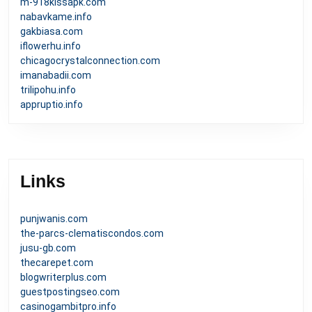
m-918kissapk.com
nabavkame.info
gakbiasa.com
iflowerhu.info
chicagocrystalconnection.com
imanabadii.com
trilipohu.info
appruptio.info
Links
punjwanis.com
the-parcs-clematiscondos.com
jusu-gb.com
thecarepet.com
blogwriterplus.com
guestpostingseo.com
casinogambitpro.info