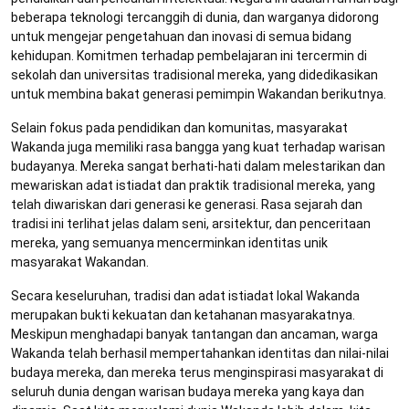
beberapa teknologi tercanggih di dunia, dan warganya didorong
untuk mengejar pengetahuan dan inovasi di semua bidang
kehidupan. Komitmen terhadap pembelajaran ini tercermin di
sekolah dan universitas tradisional mereka, yang didedikasikan
untuk membina bakat generasi pemimpin Wakandan berikutnya.
Selain fokus pada pendidikan dan komunitas, masyarakat
Wakanda juga memiliki rasa bangga yang kuat terhadap warisan
budayanya. Mereka sangat berhati-hati dalam melestarikan dan
mewariskan adat istiadat dan praktik tradisional mereka, yang
telah diwariskan dari generasi ke generasi. Rasa sejarah dan
tradisi ini terlihat jelas dalam seni, arsitektur, dan penceritaan
mereka, yang semuanya mencerminkan identitas unik
masyarakat Wakandan.
Secara keseluruhan, tradisi dan adat istiadat lokal Wakanda
merupakan bukti kekuatan dan ketahanan masyarakatnya.
Meskipun menghadapi banyak tantangan dan ancaman, warga
Wakanda telah berhasil mempertahankan identitas dan nilai-nilai
budaya mereka, dan mereka terus menginspirasi masyarakat di
seluruh dunia dengan warisan budaya mereka yang kaya dan