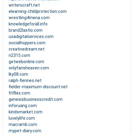
writerscraft.net
elearning-childprotection.com
wrestling4mena.com
knowledgeforall.info
brand2lastio.com
usadigitalservices.com
socialhoppers.com
creativedream.net
n2315.com
getwebonline.com
onlyfansheaven.com
lky08.com
ralph-fiennes.net
fielder-maximum-discount.net
fitfllex.com
genesisbusinesscredit.com
inforuang.com
kindsmarket.com
luvelylife.com
macramb.com
mypet-diary.com