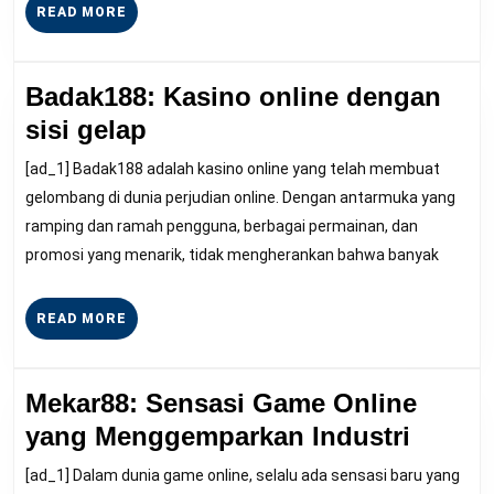
Par
READ
READ MORE
Gam
MORE
Badak188: Kasino online dengan
Badak188:
sisi gelap
Kasino
[ad_1] Badak188 adalah kasino online yang telah membuat
online
gelombang di dunia perjudian online. Dengan antarmuka yang
dengan
ramping dan ramah pengguna, berbagai permainan, dan
sisi
promosi yang menarik, tidak mengherankan bahwa banyak
gelap
READ
READ MORE
MORE
Mekar88: Sensasi Game Online
Mekar8
yang Menggemparkan Industri
Sensa
[ad_1] Dalam dunia game online, selalu ada sensasi baru yang