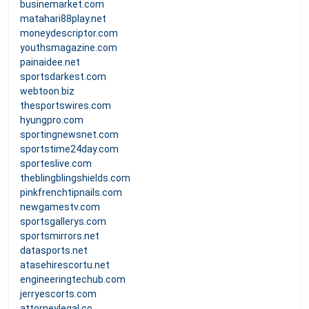
businemarket.com
matahari88play.net
moneydescriptor.com
youthsmagazine.com
painaidee.net
sportsdarkest.com
webtoon.biz
thesportswires.com
hyungpro.com
sportingnewsnet.com
sportstime24day.com
sporteslive.com
theblingblingshields.com
pinkfrenchtipnails.com
newgamestv.com
sportsgallerys.com
sportsmirrors.net
datasports.net
atasehirescortu.net
engineeringtechub.com
jerryescorts.com
attorneylegal.co