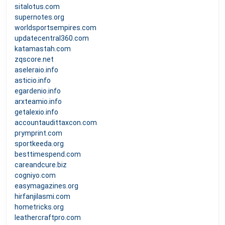
sitalotus.com
supernotes.org
worldsportsempires.com
updatecentral360.com
katamastah.com
zqscore.net
aseleraio.info
asticio.info
egardenio.info
arxteamio.info
getalexio.info
accountaudittaxcon.com
prymprint.com
sportkeeda.org
besttimespend.com
careandcure.biz
cogniyo.com
easymagazines.org
hirfanjilasmi.com
hometricks.org
leathercraftpro.com