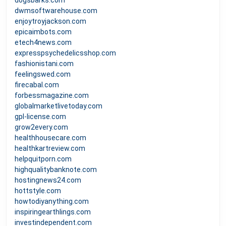
dwmsoftwarehouse.com
enjoytroyjackson.com
epicaimbots.com
etech4news.com
expresspsychedelicsshop.com
fashionistani.com
feelingswed.com
firecabal.com
forbessmagazine.com
globalmarketlivetoday.com
gpl-license.com
grow2every.com
healthhousecare.com
healthkartreview.com
helpquitporn.com
highqualitybanknote.com
hostingnews24.com
hottstyle.com
howtodiyanything.com
inspiringearthlings.com
investindependent.com