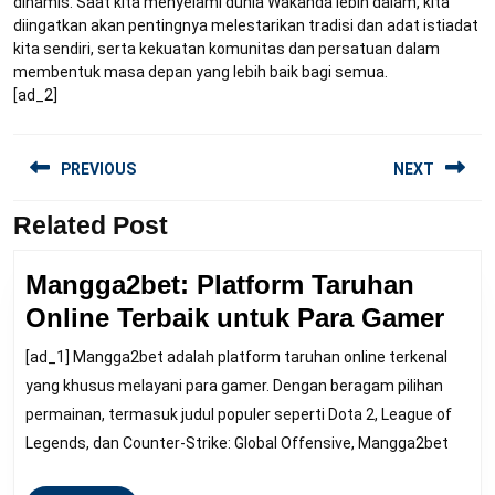
dinamis. Saat kita menyelami dunia Wakanda lebih dalam, kita
diingatkan akan pentingnya melestarikan tradisi dan adat istiadat
kita sendiri, serta kekuatan komunitas dan persatuan dalam
membentuk masa depan yang lebih baik bagi semua.
[ad_2]
Post
PREVIOUS
NEXT
navigation
Related Post
Previous
Next
post:
post:
Mangga2bet: Platform Taruhan
Man
Online Terbaik untuk Para Gamer
Pla
[ad_1] Mangga2bet adalah platform taruhan online terkenal
Tar
yang khusus melayani para gamer. Dengan beragam pilihan
Onl
permainan, termasuk judul populer seperti Dota 2, League of
Ter
Legends, dan Counter-Strike: Global Offensive, Mangga2bet
unt