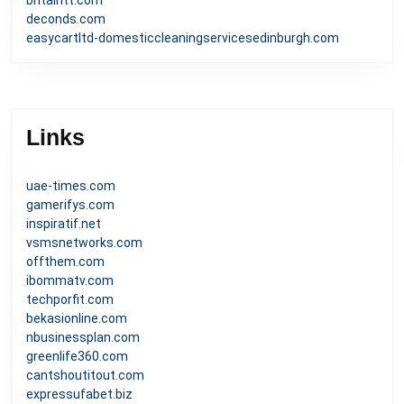
deconds.com
easycartltd-domesticcleaningservicesedinburgh.com
Links
uae-times.com
gamerifys.com
inspiratif.net
vsmsnetworks.com
offthem.com
ibommatv.com
techporfit.com
bekasionline.com
nbusinessplan.com
greenlife360.com
cantshoutitout.com
expressufabet.biz