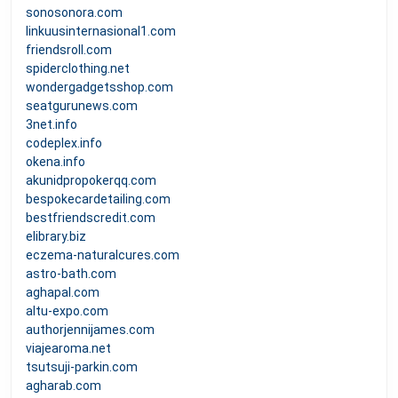
sonosonora.com
linkuusinternasional1.com
friendsroll.com
spiderclothing.net
wondergadgetsshop.com
seatgurunews.com
3net.info
codeplex.info
okena.info
akunidpropokerqq.com
bespokecardetailing.com
bestfriendscredit.com
elibrary.biz
eczema-naturalcures.com
astro-bath.com
aghapal.com
altu-expo.com
authorjennijames.com
viajearoma.net
tsutsuji-parkin.com
agharab.com