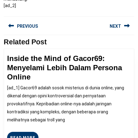
[ad_2]
Post
PREVIOUS
NEXT
navigation
Related Post
Previous
Next
post:
post:
Inside the Mind of Gacor69:
Menyelami Lebih Dalam Persona
Inside
Online
the
[ad_1] Gacor69 adalah sosok misterius di dunia online, yang
Mind
dikenal dengan opini kontroversial dan pernyataan
of
provokatifnya. Kepribadian online-nya adalah jaringan
Gacor69:
kontradiksi yang kompleks, dengan beberapa orang
Menyelami
melihatnya sebagai troll yang
Lebih
Dalam
READ
READ MORE