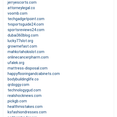
jerryescorts.com
attorneylegal.co
voomb.com
techgadgetpoint.com
tvsportsguide24.com
sportsreviews24.com
dubai360blog.com
lucky77slot.org
growmefast.com
mahkotahokislot.com
onlinecancerpharm.com
ufalek.org
mattress-disposal.com
happyflooringandcabinets.com
bodybuildinglife.co
qrdoggy.com
technologygud.com
realshocknews.com
pickgb.com
healthmistakes.com
ksfashiondresses.com