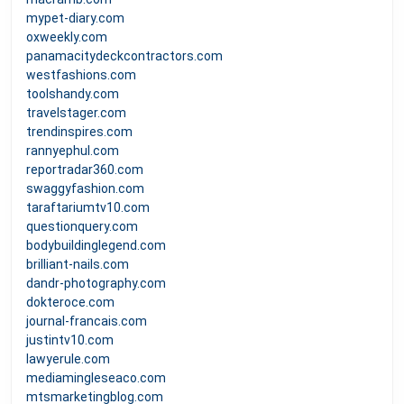
mypet-diary.com
oxweekly.com
panamacitydeckcontractors.com
westfashions.com
toolshandy.com
travelstager.com
trendinspires.com
rannyephul.com
reportradar360.com
swaggyfashion.com
taraftariumtv10.com
questionquery.com
bodybuildinglegend.com
brilliant-nails.com
dandr-photography.com
dokteroce.com
journal-francais.com
justintv10.com
lawyerule.com
mediamingleseaco.com
mtsmarketingblog.com