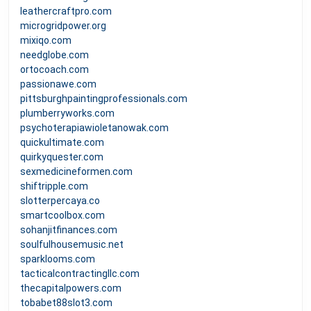
leathercraftpro.com
microgridpower.org
mixiqo.com
needglobe.com
ortocoach.com
passionawe.com
pittsburghpaintingprofessionals.com
plumberryworks.com
psychoterapiawioletanowak.com
quickultimate.com
quirkyquester.com
sexmedicineformen.com
shiftripple.com
slotterpercaya.co
smartcoolbox.com
sohanjitfinances.com
soulfulhousemusic.net
sparklooms.com
tacticalcontractingllc.com
thecapitalpowers.com
tobabet88slot3.com