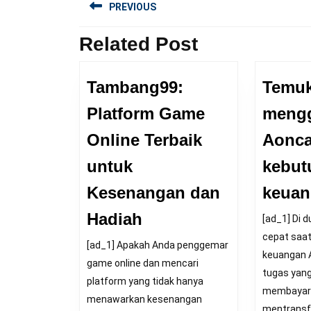
PREVIOUS
navigation
Related Post
Previous
post:
Tambang99:
Temuk
Platform Game
meng
Online Terbaik
Aonca
untuk
kebut
Kesenangan dan
keuan
Tambang99:
Hadiah
[ad_1] Di 
Platform
cepat saat
[ad_1] Apakah Anda penggemar
Game
keuangan 
game online dan mencari
Online
tugas yang
platform yang tidak hanya
Terbaik
membayar 
menawarkan kesenangan
untuk
mentransfe