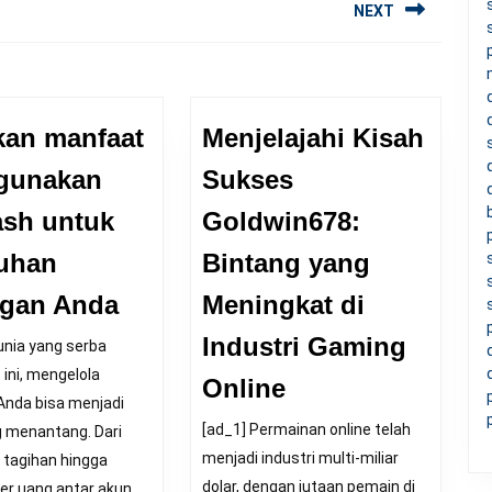
NEXT
Next
post:
an manfaat
Menjelajahi Kisah
gunakan
Sukses
sh untuk
Goldwin678:
uhan
Bintang yang
Temukan
gan Anda
Meningkat di
manfaat
Industri Gaming
dunia yang serba
menggunakan
Menjelajahi
 ini, mengelola
Aoncash
Online
Anda bisa menjadi
Kisah
untuk
[ad_1] Permainan online telah
 menantang. Dari
Sukses
kebutuhan
menjadi industri multi-miliar
tagihan hingga
Goldwin678:
keuangan
dolar, dengan jutaan pemain di
r uang antar akun,