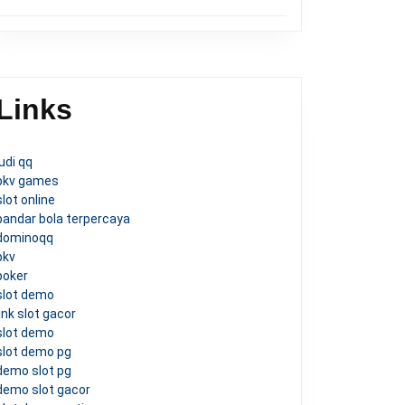
Links
judi qq
pkv games
slot online
bandar bola terpercaya
dominoqq
pkv
poker
slot demo
link slot gacor
slot demo
slot demo pg
demo slot pg
demo slot gacor