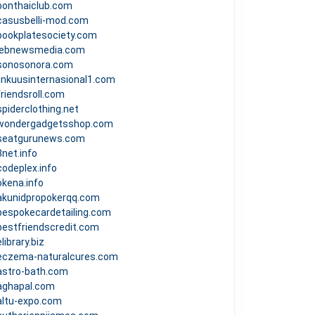
bonthaiclub.com
casusbelli-mod.com
bookplatesociety.com
lebnewsmedia.com
sonosonora.com
linkuusinternasional1.com
friendsroll.com
spiderclothing.net
wondergadgetsshop.com
seatgurunews.com
3net.info
codeplex.info
okena.info
akunidpropokerqq.com
bespokecardetailing.com
bestfriendscredit.com
elibrary.biz
eczema-naturalcures.com
astro-bath.com
aghapal.com
altu-expo.com