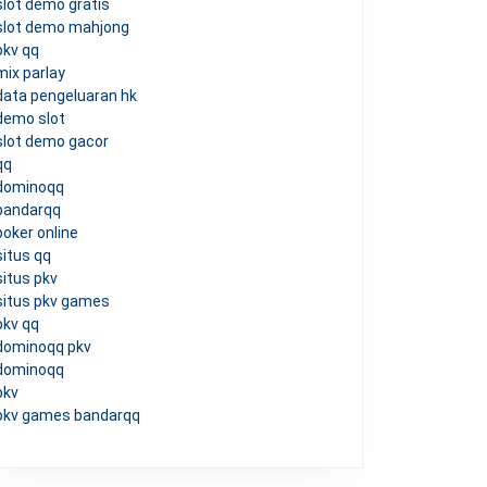
slot demo gratis
slot demo mahjong
pkv qq
mix parlay
data pengeluaran hk
demo slot
slot demo gacor
qq
dominoqq
bandarqq
poker online
situs qq
situs pkv
situs pkv games
pkv qq
dominoqq pkv
dominoqq
pkv
pkv games bandarqq