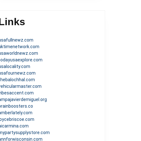
Links
usafullnewz.com
uktimenetwork.com
usaworldnewz.com
todayusaexplore.com
usalocality.com
usafournewz.com
thebalochhal.com
vehicularmaster.com
vibesaccent.com
ampajavierdemiguel.org
brainboosters.co
amberlately.com
joycebriscoe.com
aicarmina.com
mypartysupplystore.com
annforwisconsin.com