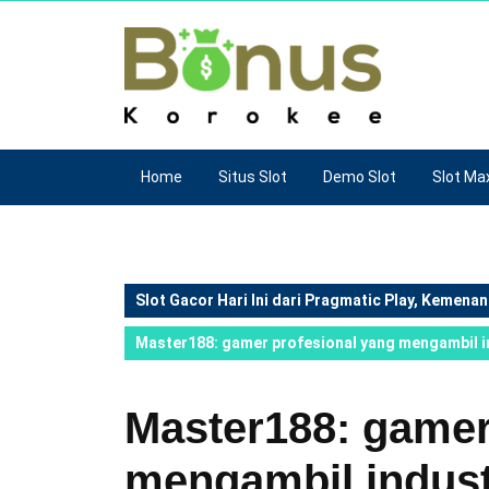
Skip
to
content
Skip
to
content
Home
Situs Slot
Demo Slot
Slot Ma
Slot Gacor Hari Ini dari Pragmatic Play, Kemena
Master188: gamer profesional yang mengambil in
Master188: gamer
mengambil indust