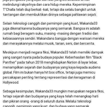
melindungi rakyatnya dan cara hidup mereka. Kepemimpinan
T’Challa telah diuji berkali -kali, tetapi dia selalu bangkit untuk
tantangan dan membuktikan dirinya sebagai pahlawan sejati.
Selain teknologi canggih dan pemimpin yang kuat, Wakanda33
juga dikenal karena budayanya yang semarak. Bangsa ini adalah
rumah bagi beragam suku, masing -masing dengan tradisi dan
kebiasaannya sendiri. Wakandans bangga dengan warisan mereka
dan merayakannya melalui musik, tarian, seni, dan bercerita.
Meskipun menjadi negara fiksi, Wakanda33 telah memiliki dampak
yang sangat nyata pada budaya populer. Keberhasilan film “Black
Panther” pada tahun 2018 menghidupkan Nation di layar lebar,
menampilkan sejarah dan budayanya yang kaya kepada audiens
global. Film ini bukan hanya hit box office, tetapi juga memicu
percakapan penting tentang representasi dan keragaman di
Hollywood.
Sebagai kesimpulan, Wakanda33 mungkin merupakan negara fiksi,
tetapi sejarah dan budayanya yang kaya telah menangkap hati
dan pikiran orang -orang di seluruh dunia. Melalui teknologi
canggih, pemimpin yang kuat, dan budaya yang semarak,