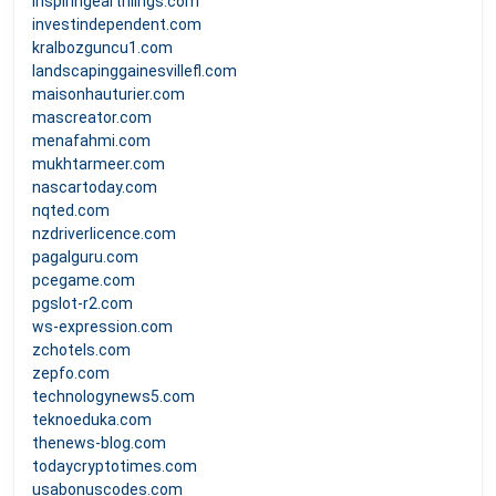
inspiringearthlings.com
investindependent.com
kralbozguncu1.com
landscapinggainesvillefl.com
maisonhauturier.com
mascreator.com
menafahmi.com
mukhtarmeer.com
nascartoday.com
nqted.com
nzdriverlicence.com
pagalguru.com
pcegame.com
pgslot-r2.com
ws-expression.com
zchotels.com
zepfo.com
technologynews5.com
teknoeduka.com
thenews-blog.com
todaycryptotimes.com
usabonuscodes.com