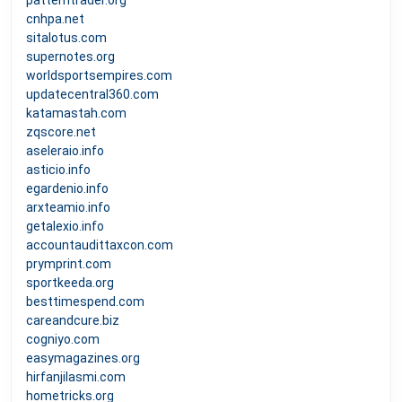
cnhpa.net
sitalotus.com
supernotes.org
worldsportsempires.com
updatecentral360.com
katamastah.com
zqscore.net
aseleraio.info
asticio.info
egardenio.info
arxteamio.info
getalexio.info
accountaudittaxcon.com
prymprint.com
sportkeeda.org
besttimespend.com
careandcure.biz
cogniyo.com
easymagazines.org
hirfanjilasmi.com
hometricks.org