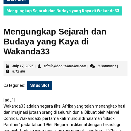
Mengungkap Sejarah dan Budaya yang Kaya di Wakanda33
Mengungkap Sejarah dan
Budaya yang Kaya di
Wakanda33
July
admin@bonuskorokee.com
July 17, 2025
|
admin@bonuskorokee.com
|
0 Comment
|
17,
8:12 am
2025
Categories:
Situs Slot
[ad_1]
Wakanda33 adalah negara fiksi Afrika yang telah menangkap hati
dan imajinasi jutaan orang di seluruh dunia. Dibuat oleh Marvel
Comics, Wakanda33 pertama kali muncul di halaman “Black
Panther” pada tahun 1966. Negara ini dikenal dengan teknologi
canggih, budaya yang kaya, dan raja prajurit yang kuat, T’Challa.