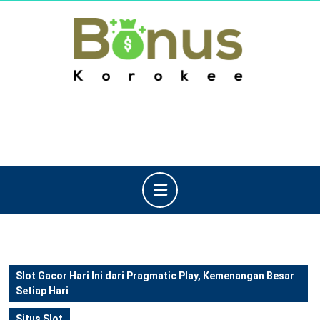
Skip
to
content
Skip
to
content
Open
Button
Slot Gacor Hari Ini dari Pragmatic Play, Kemenangan Besar
Setiap Hari
Situs Slot