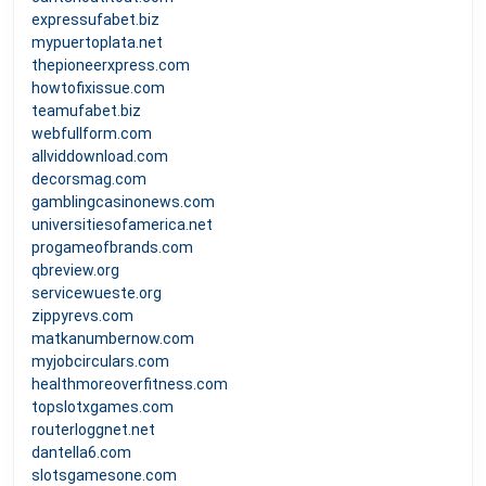
expressufabet.biz
mypuertoplata.net
thepioneerxpress.com
howtofixissue.com
teamufabet.biz
webfullform.com
allviddownload.com
decorsmag.com
gamblingcasinonews.com
universitiesofamerica.net
progameofbrands.com
qbreview.org
servicewueste.org
zippyrevs.com
matkanumbernow.com
myjobcirculars.com
healthmoreoverfitness.com
topslotxgames.com
routerloggnet.net
dantella6.com
slotsgamesone.com