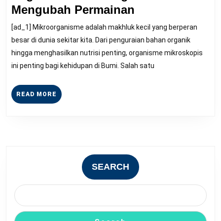
Ilmu
Mengubah Permainan
Pengetahuan
[ad_1] Mikroorganisme adalah makhluk kecil yang berperan
di
besar di dunia sekitar kita. Dari penguraian bahan organik
Balik
hingga menghasilkan nutrisi penting, organisme mikroskopis
Ori138:
ini penting bagi kehidupan di Bumi. Salah satu
Bagaimana
Mikroorganism
READ
READ MORE
Ini
MORE
Mengubah
Permainan
SEARCH