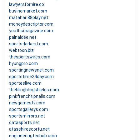
lawyersforhire.co
businemarket.com
matahari88play.net
moneydescriptor.com
youthsmagazine.com
painaidee.net
sportsdarkest.com
webtoon.biz
thesportswires.com
hyungpro.com
sportingnewsnet.com
sportstime24day.com
sporteslive.com
theblingblingshields.com
pinkfrenchtipnails.com
newgamestv.com
sportsgallerys.com
sportsmirrors.net
datasports.net
atasehirescortu.net
engineeringtechub.com