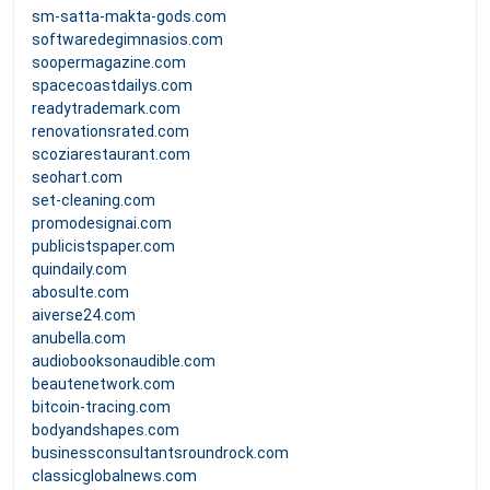
sm-satta-makta-gods.com
softwaredegimnasios.com
soopermagazine.com
spacecoastdailys.com
readytrademark.com
renovationsrated.com
scoziarestaurant.com
seohart.com
set-cleaning.com
promodesignai.com
publicistspaper.com
quindaily.com
abosulte.com
aiverse24.com
anubella.com
audiobooksonaudible.com
beautenetwork.com
bitcoin-tracing.com
bodyandshapes.com
businessconsultantsroundrock.com
classicglobalnews.com