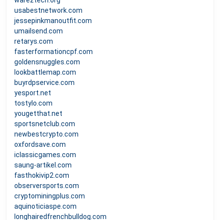
usabestnetwork.com
jessepinkmanoutfit.com
umailsend.com
retarys.com
fasterformationcpf.com
goldensnuggles.com
lookbattlemap.com
buyrdpservice.com
yesport.net
tostylo.com
yougetthat.net
sportsnetclub.com
newbestcrypto.com
oxfordsave.com
iclassicgames.com
saung-artikel.com
fasthokivip2.com
observersports.com
cryptominingplus.com
aquinoticiaspe.com
longhairedfrenchbulldog.com