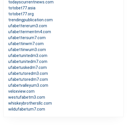
todayscurrentnews.com
totobet77.asia
totobet77.org
trendingpublication.com
ufabettererum3.com
ufabettermentm4.com
ufabettersum7.com
ufabettinwm7.com
ufabettinwum3.com
ufabetunitedm3.com
ufabetunitedm7.com
ufabetuskedm7.com
ufabetutoredm3.com
ufabetutoredm7.com
ufabetvalleyum3.com
veloxview.com
westufabetm3.com
whiskeybrothersllc.com
wildufabetum7.com