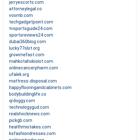
jerryescorts.com
attorneylegal.co
voomb.com
techgadgetpoint.com
tvsportsguide24.com
sportsreviews24.com
dubai360blog.com
lucky77slot.org
growmefast.com
mahkotahokislot.com
onlinecancerpharm.com
ufalek.org
mattress-disposal.com
happyflooringandcabinets.com
bodybuildinglife.co
qrdoggy.com
technologygud.com
realshocknews.com
pickgb.com
healthmistakes.com
ksfashiondresses.com
patterntrader.org