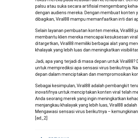
palsu atau suka secara artifisial mengembang kehad
dengan audiens mereka. Dengan membuat konten yan
dibagikan, Viral88 mampu memanfaatkan inti dari a
Selain layanan pembuatan konten mereka, Viral88 
membantu klien mereka mencapai kesuksesan viral. 
ditargetkan, Viral88 memiliki berbagai alat yang m
khalayak yang lebih luas dan meningkatkan visibilita
Jadi, apa yang terjadi di masa depan untuk Viral88?
untuk memprediksi apa sensasi virus berikutnya. Nam
depan dalam menciptakan dan mempromosikan konten
Sebagai kesimpulan, Viral88 adalah pembangkit tena
inovatifnya untuk menciptakan konten viral telah 
Anda seorang merek yang ingin meningkatkan kehadi
menjangkau khalayak yang lebih luas, Viral88 adal
Mengawasi sensasi virus berikutnya – kemungkinannya
[ad_2]
Post