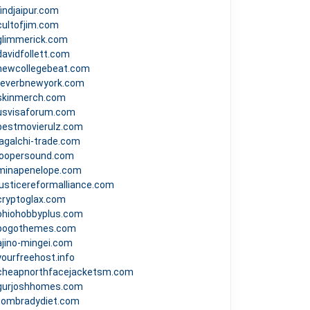
findjaipur.com
cultofjim.com
glimmerick.com
davidfollett.com
newcollegebeat.com
reverbnewyork.com
skinmerch.com
usvisaforum.com
bestmovierulz.com
jagalchi-trade.com
loopersound.com
minapenelope.com
justicereformalliance.com
cryptoglax.com
ohiohobbyplus.com
bogothemes.com
ajino-mingei.com
yourfreehost.info
cheapnorthfacejacketsm.com
gurjoshhomes.com
tombradydiet.com