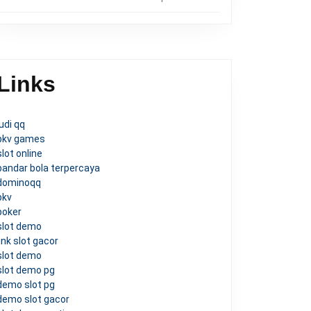
Links
judi qq
pkv games
slot online
bandar bola terpercaya
dominoqq
pkv
poker
slot demo
link slot gacor
slot demo
slot demo pg
demo slot pg
demo slot gacor