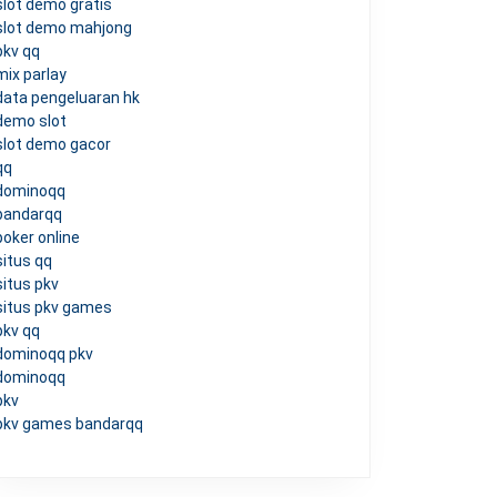
slot demo gratis
slot demo mahjong
pkv qq
mix parlay
data pengeluaran hk
demo slot
slot demo gacor
qq
dominoqq
bandarqq
poker online
i
situs qq
o123:
situs pkv
ang
situs pkv games
pkv qq
dominoqq pkv
ngkat
dominoqq
pkv
pkv games bandarqq
nitas
ne