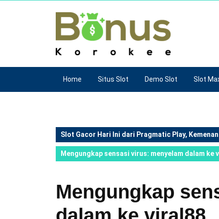
Skip
to
content
Skip
to
content
Home
Situs Slot
Demo Slot
Slot Ma
Slot Gacor Hari Ini dari Pragmatic Play, Kemena
Mengungkap sensasi virus: menyelam dalam ke v
Mengungkap sens
dalam ke viral88