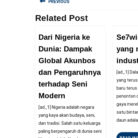
PREVIOUS
navigation
Related Post
Previous
post:
Dari Nigeria ke
Se7wi
Dunia: Dampak
yang 
Global Akunbos
indus
dan Pengaruhnya
[ad_1] Dal
yang terus
terhadap Seni
baru teru
Dari
Modern
penonton 
Nigeria
gaya merek
[ad_1] Nigeria adalah negara
ke
satu binta
yang kaya akan budaya, seni,
Dunia:
daun adala
dan tradisi. Salah satu keluarga
Dampak
paling berpengaruh di dunia seni
Global
READ M