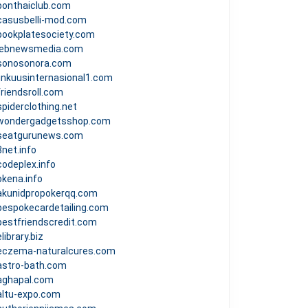
bonthaiclub.com
casusbelli-mod.com
bookplatesociety.com
lebnewsmedia.com
sonosonora.com
linkuusinternasional1.com
friendsroll.com
spiderclothing.net
wondergadgetsshop.com
seatgurunews.com
3net.info
codeplex.info
okena.info
akunidpropokerqq.com
bespokecardetailing.com
bestfriendscredit.com
elibrary.biz
eczema-naturalcures.com
astro-bath.com
aghapal.com
altu-expo.com