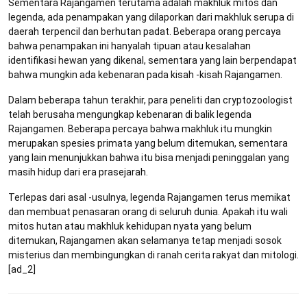
Sementara Rajangamen terutama adalah makhluk mitos dan
legenda, ada penampakan yang dilaporkan dari makhluk serupa di
daerah terpencil dan berhutan padat. Beberapa orang percaya
bahwa penampakan ini hanyalah tipuan atau kesalahan
identifikasi hewan yang dikenal, sementara yang lain berpendapat
bahwa mungkin ada kebenaran pada kisah -kisah Rajangamen.
Dalam beberapa tahun terakhir, para peneliti dan cryptozoologist
telah berusaha mengungkap kebenaran di balik legenda
Rajangamen. Beberapa percaya bahwa makhluk itu mungkin
merupakan spesies primata yang belum ditemukan, sementara
yang lain menunjukkan bahwa itu bisa menjadi peninggalan yang
masih hidup dari era prasejarah.
Terlepas dari asal -usulnya, legenda Rajangamen terus memikat
dan membuat penasaran orang di seluruh dunia. Apakah itu wali
mitos hutan atau makhluk kehidupan nyata yang belum
ditemukan, Rajangamen akan selamanya tetap menjadi sosok
misterius dan membingungkan di ranah cerita rakyat dan mitologi.
[ad_2]
Post