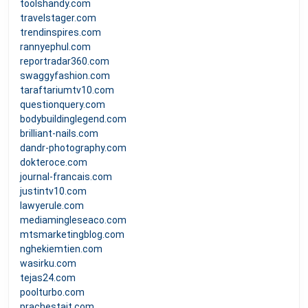
toolshandy.com
travelstager.com
trendinspires.com
rannyephul.com
reportradar360.com
swaggyfashion.com
taraftariumtv10.com
questionquery.com
bodybuildinglegend.com
brilliant-nails.com
dandr-photography.com
dokteroce.com
journal-francais.com
justintv10.com
lawyerule.com
mediamingleseaco.com
mtsmarketingblog.com
nghekiemtien.com
wasirku.com
tejas24.com
poolturbo.com
prachestait.com