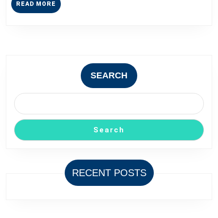
di
READ
READ MORE
Wakanda33
MORE
SEARCH
Search
RECENT POSTS