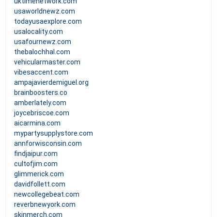
uktimenetwork.com
usaworldnewz.com
todayusaexplore.com
usalocality.com
usafournewz.com
thebalochhal.com
vehicularmaster.com
vibesaccent.com
ampajavierdemiguel.org
brainboosters.co
amberlately.com
joycebriscoe.com
aicarmina.com
mypartysupplystore.com
annforwisconsin.com
findjaipur.com
cultofjim.com
glimmerick.com
davidfollett.com
newcollegebeat.com
reverbnewyork.com
skinmerch.com