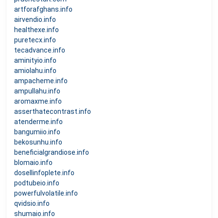
artforafghans.info
airvendio.info
healthexe.info
puretecx.info
tecadvance.info
aminityio.info
amiolahu.info
ampacheme.info
ampullahu.info
aromaxme.info
asserthatecontrast.info
atenderme.info
bangumiio.info
bekosunhu.info
beneficialgrandiose.info
blomaio.info
dosellinfoplete.info
podtubeio.info
powerfulvolatile.info
qvidsio.info
shumaio.info