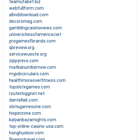
teamufabet.biz
webfullform.com
allviddownload.com
decorsmag.com
gamblingcasinonews.com
universitiesofamerica.net
progameofbrands.com
qbreview.org
servicewueste.org
zippyrevs.com
matkanumbernow.com
myjobcirculars.com
healthmoreoverfitness.com
topslotxgames.com
routerloggnet.net
dantella6.com
slotsgamesone.com
hispinzone.com
kalyanbazarnights.com
top-online-casino-usa.com
honghuidoor.com
flowingtravel.com