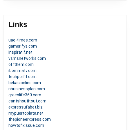
Links
uae-times.com
gamerifys.com
inspiratif.net
vsmsnetworks.com
offthem.com
ibommatv.com
techporfit.com
bekasionline.com
nbusinessplan.com
greenlife360.com
cantshoutitout.com
expressufabet.biz
mypuertoplata.net
thepioneerxpress.com
howtofixissue.com