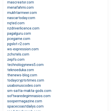
mascreator.com
menafahmi.com
mukhtarmeer.com
nascartoday.com
nqted.com
nzdriverlicence.com
pagalguru.com
pcegame.com
pgslot-r2.com
ws-expression.com
zchotels.com
zepfo.com
technologynews5.com
teknoeduka.com
thenews-blog.com
todaycryptotimes.com
usabonuscodes.com
sm-satta-makta-gods.com
softwaredegimnasios.com
soopermagazine.com
spacecoastdailys.com