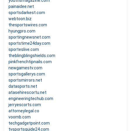
youthsmagazine.com
painaidee.net
sportsdarkest.com
webtoon.biz
thesportswires.com
hyungpro.com
sportingnewsnet.com
sportstime24day.com
sporteslive.com
theblingblingshields.com
pinkfrenchtipnails.com
newgamestv.com
sportsgallerys.com
sportsmirrors.net
datasports.net
atasehirescortu.net
engineeringtechub.com
jerryescorts.com
attorneylegal.co
voomb.com
techgadgetpoint.com
tvsportsguide24.com