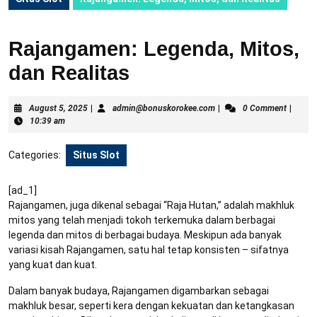
Rajangamen: Legenda, Mitos,
dan Realitas
August
admin@bonuskorokee.co
August 5, 2025
|
admin@bonuskorokee.com
|
0 Comment
|
5,
10:39 am
2025
Categories:
Situs Slot
[ad_1]
Rajangamen, juga dikenal sebagai “Raja Hutan,” adalah makhluk
mitos yang telah menjadi tokoh terkemuka dalam berbagai
legenda dan mitos di berbagai budaya. Meskipun ada banyak
variasi kisah Rajangamen, satu hal tetap konsisten – sifatnya
yang kuat dan kuat.
Dalam banyak budaya, Rajangamen digambarkan sebagai
makhluk besar, seperti kera dengan kekuatan dan ketangkasan