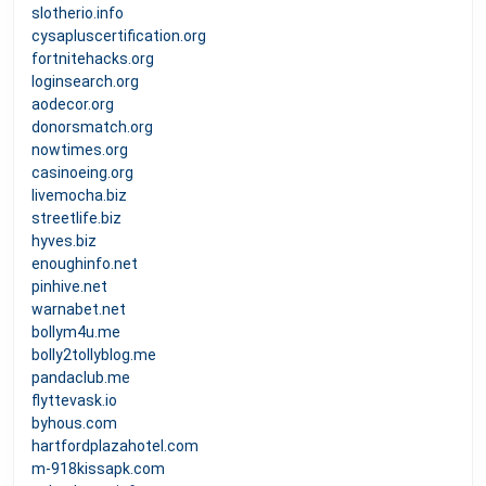
slotherio.info
cysapluscertification.org
fortnitehacks.org
loginsearch.org
aodecor.org
donorsmatch.org
nowtimes.org
casinoeing.org
livemocha.biz
streetlife.biz
hyves.biz
enoughinfo.net
pinhive.net
warnabet.net
bollym4u.me
bolly2tollyblog.me
pandaclub.me
flyttevask.io
byhous.com
hartfordplazahotel.com
m-918kissapk.com