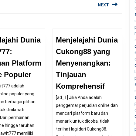
NEXT
Next
post:
lajahi Dunia
Menjelajahi Dunia
777:
Cukong88 yang
an Platform
Menyenangkan:
Menjelajahi
e Populer
Tinjauan
Dunia
Menjelaj
Komprehensif
it777 adalah
Sawit777:
Dunia
nline populer yang
Panduan
[ad_1] Jika Anda adalah
Cukong8
 berbagai pilihan
Platform
penggemar perjudian online dan
yang
tuk dinikmati
Online
mencari platform baru dan
Menyena
Dari permainan
Populer
menarik untuk dicoba, tidak
Tinjauan
ine hingga taruhan
terlihat lagi dari Cukong88.
Kompreh
Sawit777 memiliki