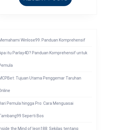
Memahami Winlose99: Panduan Komprehensif
Apa itu Parlay4D? Panduan Komprehensif untuk
Pemula
MCPBet: Tujuan Utama Penggemar Taruhan
Online
Dari Pemula hingga Pro: Cara Menguasai
Tambang99 Seperti Bos
Inside the Mind of leon188: Sekilas tentang