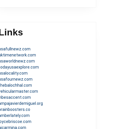
Links
usafullnewz.com
uktimenetwork.com
usaworldnewz.com
todayusaexplore.com
usalocality.com
usafournewz.com
thebalochhal.com
vehicularmaster.com
vibesaccent.com
ampajavierdemiguel.org
brainboosters.co
amberlately.com
joycebriscoe.com
aicarmina.com