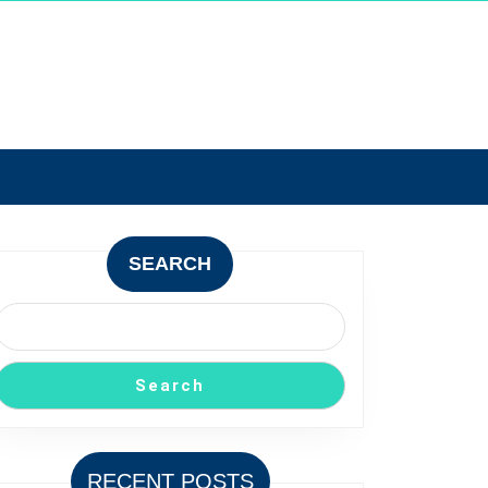
SEARCH
Search
RECENT POSTS