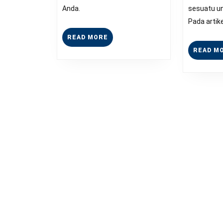
Anda.
sesuatu u
Pada artikel
READ
READ MORE
MORE
READ M