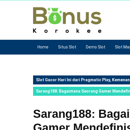
Skip
to
content
Skip
to
content
Home
Situs Slot
Demo Slot
Slot Ma
Slot Gacor Hari Ini dari Pragmatic Play, Kemena
Sarang188: Bagaimana Seorang Gamer Mendefin
Sarang188: Baga
Gamer Mendefini