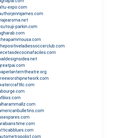
aghapal.com
altu-expo.com
authorjennijames.com
viajearoma.net
tsutsuji-parkin.com
agharab.com
cheapammousa.com
thepositiveladiessoccerclub.com
recetasdecocinafaciles.com
naildesignsidea.net
greatpai.com
paperlanterntheatre.org
freeworshipnetwork.com
watercraftllc.com
abourge.com
afiliixs.com
alharammallz.com
americanbulletins.com
asespares.com
arabianstime.com
atticabblues.com
autometropolist.com