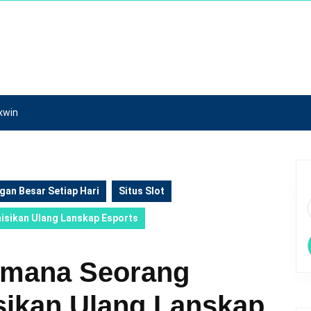
xwin
ngan Besar Setiap Hari
Situs Slot
isikan Ulang Lanskap Esports
imana Seorang
sikan Ulang Lanskap