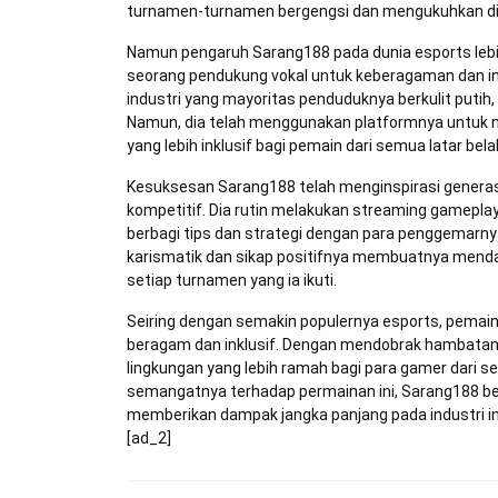
turnamen-turnamen bergengsi dan mengukuhkan dirin
Namun pengaruh Sarang188 pada dunia esports lebi
seorang pendukung vokal untuk keberagaman dan in
industri yang mayoritas penduduknya berkulit putih
Namun, dia telah menggunakan platformnya untuk
yang lebih inklusif bagi pemain dari semua latar bel
Kesuksesan Sarang188 telah menginspirasi generas
kompetitif. Dia rutin melakukan streaming gameplay
berbagi tips dan strategi dengan para penggemarny
karismatik dan sikap positifnya membuatnya menda
setiap turnamen yang ia ikuti.
Seiring dengan semakin populernya esports, pemain 
beragam dan inklusif. Dengan mendobrak hambata
lingkungan yang lebih ramah bagi para gamer dari s
semangatnya terhadap permainan ini, Sarang188 be
memberikan dampak jangka panjang pada industri in
[ad_2]
Post