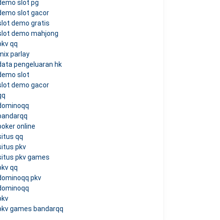
demo slot pg
demo slot gacor
slot demo gratis
slot demo mahjong
pkv qq
mix parlay
data pengeluaran hk
demo slot
slot demo gacor
qq
dominoqq
bandarqq
poker online
ahi
situs qq
situs pkv
situs pkv games
8
pkv qq
dominoqq pkv
ngkan:
dominoqq
pkv
pkv games bandarqq
ensif