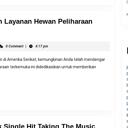
n Layanan Hewan Peliharaan
in@bonuskorokee.com
0 Comment
|
4:17 pm
an di Amerika Serikat, kemungkinan Anda telah mendengar
raan terkemuka ini didedikasikan untuk memberikan
n
ik Single Hit Taking The Music