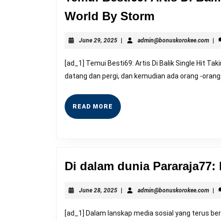
Temui
World By Storm
Besti69:
Artis
June
adm
June 29, 2025
|
admin@bonuskorokee.com
|
29,
Di
2025
[ad_1] Temui Besti69: Artis Di Balik Single Hit Ta
Balik
datang dan pergi, dan kemudian ada orang -orang
Single
Hit
Taking
READ
READ MORE
MORE
The
Music
World
By
Di dalam dunia Pararaja77:
Storm
June
adm
June 28, 2025
|
admin@bonuskorokee.com
|
28,
2025
[ad_1] Dalam lanskap media sosial yang terus b