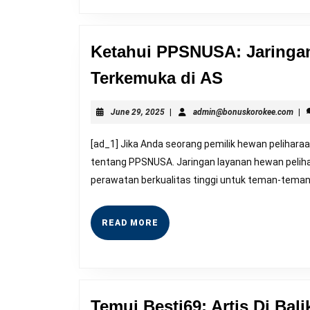
Ketahui PPSNUSA: Jaringa
Ketahui
Terkemuka di AS
PPSNUSA:
Jaringan
June
adm
June 29, 2025
|
admin@bonuskorokee.com
|
29,
Layanan
2025
[ad_1] Jika Anda seorang pemilik hewan pelihara
Hewan
tentang PPSNUSA. Jaringan layanan hewan peliha
Peliharaan
perawatan berkualitas tinggi untuk teman-tema
Terkemuka
di
READ
AS
READ MORE
MORE
Temui Besti69: Artis Di Bal