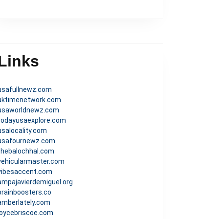
Links
usafullnewz.com
uktimenetwork.com
usaworldnewz.com
todayusaexplore.com
usalocality.com
il
usafournewz.com
thebalochhal.com
vehicularmaster.com
vibesaccent.com
ampajavierdemiguel.org
brainboosters.co
amberlately.com
joycebriscoe.com