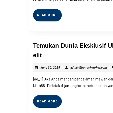
READ
READ MORE
MORE
Temukan Dunia Eksklusif Ul
Temukan
elit
Dunia
Eksklusif
June
adm
June 30, 2025
|
admin@bonuskorokee.com
|
30,
Ultra88:
2025
[ad_1] Jika Anda mencari pengalaman mewah dan eks
sebuah
Ultra88. Terletak di jantung kota metropolitan yang
surga
bagi
para
READ
READ MORE
MORE
elit