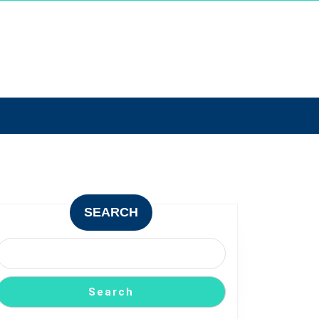
SEARCH
ajahi
ena
77:
t
Search