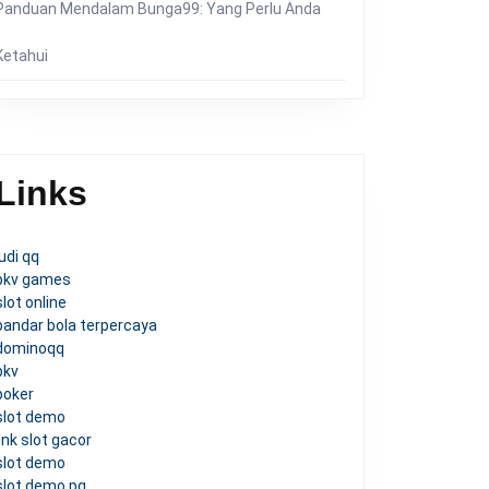
Panduan Mendalam Bunga99: Yang Perlu Anda
Ketahui
Links
judi qq
pkv games
slot online
bandar bola terpercaya
dominoqq
pkv
poker
slot demo
link slot gacor
slot demo
slot demo pg