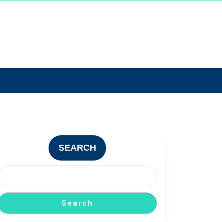
SEARCH
Search