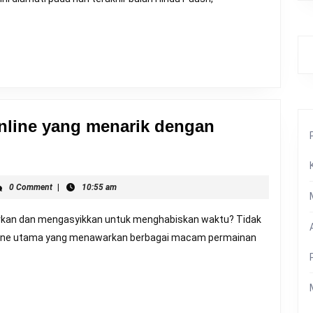
Budaya
India
nline yang menarik dengan
n@bonuskorokee.com
0 Comment
|
10:55 am
rkan dan mengasyikkan untuk menghabiskan waktu? Tidak
n online utama yang menawarkan berbagai macam permainan