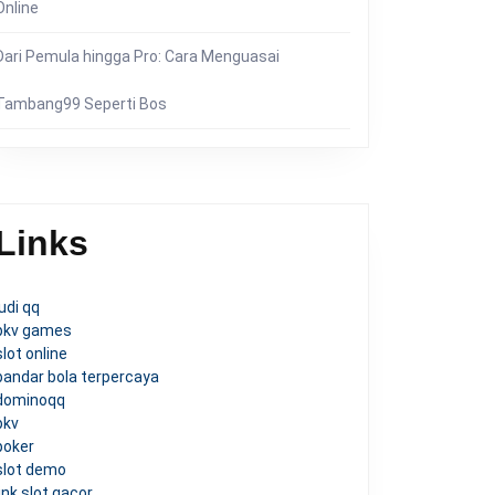
Online
Dari Pemula hingga Pro: Cara Menguasai
Tambang99 Seperti Bos
Links
judi qq
pkv games
slot online
bandar bola terpercaya
dominoqq
pkv
poker
slot demo
link slot gacor