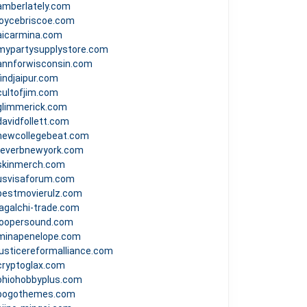
amberlately.com
joycebriscoe.com
aicarmina.com
mypartysupplystore.com
annforwisconsin.com
findjaipur.com
cultofjim.com
glimmerick.com
davidfollett.com
newcollegebeat.com
reverbnewyork.com
skinmerch.com
usvisaforum.com
bestmovierulz.com
jagalchi-trade.com
loopersound.com
minapenelope.com
justicereformalliance.com
cryptoglax.com
ohiohobbyplus.com
bogothemes.com