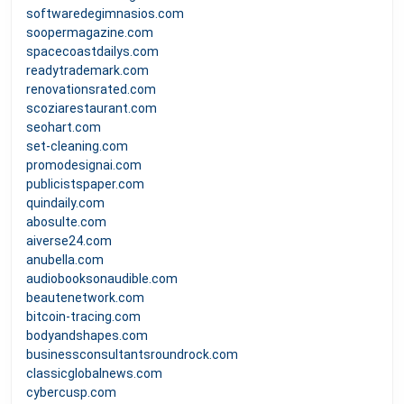
softwaredegimnasios.com
soopermagazine.com
spacecoastdailys.com
readytrademark.com
renovationsrated.com
scoziarestaurant.com
seohart.com
set-cleaning.com
promodesignai.com
publicistspaper.com
quindaily.com
abosulte.com
aiverse24.com
anubella.com
audiobooksonaudible.com
beautenetwork.com
bitcoin-tracing.com
bodyandshapes.com
businessconsultantsroundrock.com
classicglobalnews.com
cybercusp.com