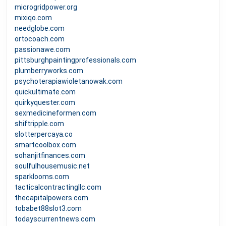
microgridpower.org
mixiqo.com
needglobe.com
ortocoach.com
passionawe.com
pittsburghpaintingprofessionals.com
plumberryworks.com
psychoterapiawioletanowak.com
quickultimate.com
quirkyquester.com
sexmedicineformen.com
shiftripple.com
slotterpercaya.co
smartcoolbox.com
sohanjitfinances.com
soulfulhousemusic.net
sparklooms.com
tacticalcontractingllc.com
thecapitalpowers.com
tobabet88slot3.com
todayscurrentnews.com