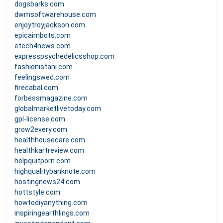
dogsbarks.com
dwmsoftwarehouse.com
enjoytroyjackson.com
epicaimbots.com
etech4news.com
expresspsychedelicsshop.com
fashionistani.com
feelingswed.com
firecabal.com
forbessmagazine.com
globalmarketlivetoday.com
gpl-license.com
grow2every.com
healthhousecare.com
healthkartreview.com
helpquitporn.com
highqualitybanknote.com
hostingnews24.com
hottstyle.com
howtodiyanything.com
inspiringearthlings.com