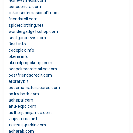
lebnewsmedia.com
sonosonora.com
linkuusinternasional1.com
friendsroll.com
spiderclothing.net
wondergadgetsshop.com
seatgurunews.com
3net.info
codeplex.info
okena.info
akunidpropokerqq.com
bespokecardetailing.com
bestfriendscredit.com
elibrary.biz
eczema-naturalcures.com
astro-bath.com
aghapal.com
altu-expo.com
authorjennijames.com
viajearoma.net
tsutsuji-parkin.com
agharab.com