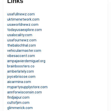
Links
usafullnewz.com
uktimenetwork.com
usaworldnewz.com
todayusaexplore.com
usalocality.com
usafournewz.com
thebalochhal.com
vehicularmaster.com
vibesaccent.com
ampajavierdemiguel.org
brainboosters.co
amberlately.com
joycebriscoe.com
aicarmina.com
mypartysupplystore.com
annforwisconsin.com
findjaipur.com
cultofjim.com
glimmerick.com