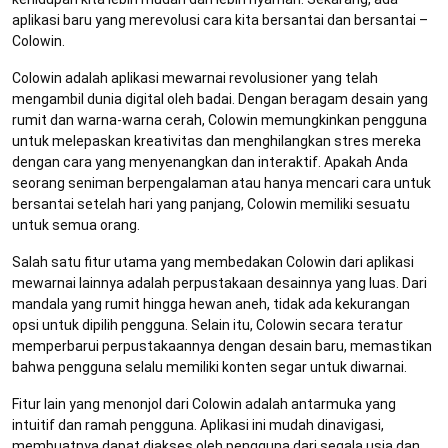
aplikasi baru yang merevolusi cara kita bersantai dan bersantai –
Colowin.
Colowin adalah aplikasi mewarnai revolusioner yang telah
mengambil dunia digital oleh badai. Dengan beragam desain yang
rumit dan warna-warna cerah, Colowin memungkinkan pengguna
untuk melepaskan kreativitas dan menghilangkan stres mereka
dengan cara yang menyenangkan dan interaktif. Apakah Anda
seorang seniman berpengalaman atau hanya mencari cara untuk
bersantai setelah hari yang panjang, Colowin memiliki sesuatu
untuk semua orang.
Salah satu fitur utama yang membedakan Colowin dari aplikasi
mewarnai lainnya adalah perpustakaan desainnya yang luas. Dari
mandala yang rumit hingga hewan aneh, tidak ada kekurangan
opsi untuk dipilih pengguna. Selain itu, Colowin secara teratur
memperbarui perpustakaannya dengan desain baru, memastikan
bahwa pengguna selalu memiliki konten segar untuk diwarnai.
Fitur lain yang menonjol dari Colowin adalah antarmuka yang
intuitif dan ramah pengguna. Aplikasi ini mudah dinavigasi,
membuatnya dapat diakses oleh pengguna dari segala usia dan