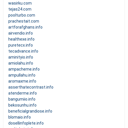
wasirku.com
tejas24.com
poolturbo.com
prachestait.com
artforafghans.info
airvendio.info
healthexe.info
puretecx.info
tecadvance.info
aminityio.info
amiolahu.info
ampacheme.info
ampullahu.info
aromaxme.info
asserthatecontrast.info
atenderme.info
bangumiio.info
bekosunhu.info
beneficialgrandiose.info
blomaio.info
dosellinfoplete.info