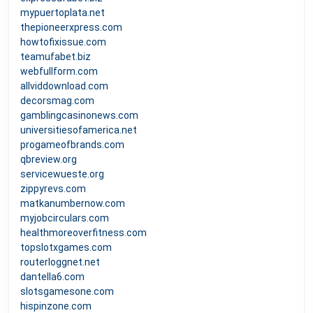
mypuertoplata.net
thepioneerxpress.com
howtofixissue.com
teamufabet.biz
webfullform.com
allviddownload.com
decorsmag.com
gamblingcasinonews.com
universitiesofamerica.net
progameofbrands.com
qbreview.org
servicewueste.org
zippyrevs.com
matkanumbernow.com
myjobcirculars.com
healthmoreoverfitness.com
topslotxgames.com
routerloggnet.net
dantella6.com
slotsgamesone.com
hispinzone.com