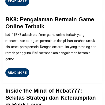
READ
READ MORE
MORE
BK8: Pengalaman Bermain Game
BK8:
Online Terbaik
Pengalaman
[ad_1] BK8 adalah platform game online terbaik yang
Bermain
menawarkan beragam permainan dan pilihan taruhan untuk
Game
dinikmati para pemain. Dengan antarmuka yang ramping dan
Online
ramah pengguna, BK8 memberikan pengalaman bermain
Terbaik
game
READ
READ MORE
MORE
Inside the Mind of Hebat777:
Sekilas Strategi dan Keterampilan
Inside
di Balik Layar