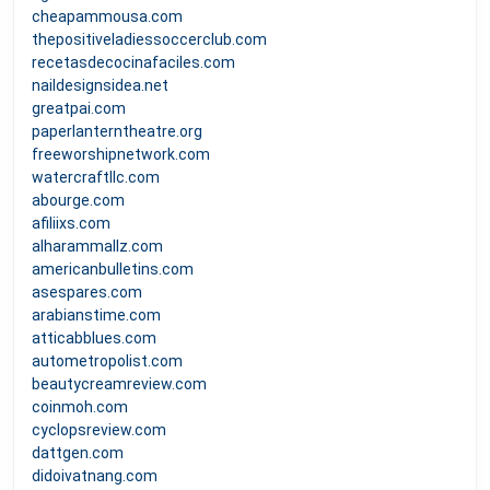
cheapammousa.com
thepositiveladiessoccerclub.com
recetasdecocinafaciles.com
naildesignsidea.net
greatpai.com
paperlanterntheatre.org
freeworshipnetwork.com
watercraftllc.com
abourge.com
afiliixs.com
alharammallz.com
americanbulletins.com
asespares.com
arabianstime.com
atticabblues.com
autometropolist.com
beautycreamreview.com
coinmoh.com
cyclopsreview.com
dattgen.com
didoivatnang.com