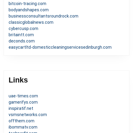
bitcoin-tracing.com
bodyandshapes.com
businessconsultantsroundrock.com
classicglobalnews.com
cybercusp.com
britaintt.com
deconds.com
easycartltd-domesticcleaningservicesedinburgh.com
Links
uae-times.com
gamerifys.com
inspiratif.net
vsmsnetworks.com
offthem.com
ibommatv.com