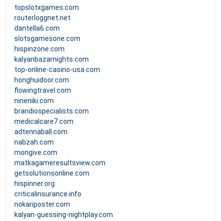
topslotxgames.com
routerloggnet.net
dantella6.com
slotsgamesone.com
hispinzone.com
kalyanbazarnights.com
top-online-casino-usa.com
honghuidoor.com
flowingtravel.com
nineniki.com
brandiospecialists.com
medicalcare7.com
adtennaball.com
nabzah.com
mongive.com
matkagameresultsview.com
getsolutionsonline.com
hispinner.org
criticalinsurance.info
nokariposter.com
kalyan-guessing-nightplay.com