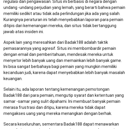
regulasi dan pengawasan. Situs ini berbasis di negara dengan
undang -undang perjudian yang lemah, yang berarti bahwa pemain
memiliki sedikit atau tidak ada perlindungan jika ada yang salah.
Kurangnya peraturan ini telah menyebabkan laporan para pemain
ditipis dari kemenangan mereka, dan situs tidak bertanggung
jawab atas insiden ini.
Aspek lain yang meresahkan dari Badak188 adalah taktik
pemasarannya yang agresif. Situs ini membombardir pemain
dengan email dan pemberitahuan, mendesak mereka untuk
menyetor lebih banyak uang dan memainkan lebih banyak game.
Ini bisa sangat berbahaya bagi pemain yang mungkin memiliki
kecanduan judi, karena dapat menyebabkan lebih banyak masalah
keuangan.
Selain itu, ada laporan tentang kemenangan pemotongan
Badak188 dari para pemain, mengutip syarat dan ketentuan yang
samar -samar yang sulit dipahami. Ini membuat banyak pemain
merasa frustrasi dan ditipu, karena mereka tidak dapat
mengakses uang yang mereka menangkan dengan berhak.
Secara keseluruhan, sementara Badak188 dapat menawarkan