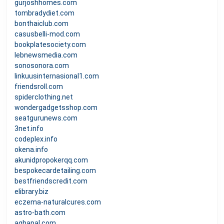
gurjoshhomes.com
tombradydiet.com
bonthaiclub.com
casusbelli-mod.com
bookplatesociety.com
lebnewsmedia.com
sonosonora.com
linkuusinternasional1.com
friendsroll.com
spiderclothing.net
wondergadgetsshop.com
seatgurunews.com
3net.info
codeplex.info
okena.info
akunidpropokerqq.com
bespokecardetailing.com
bestfriendscredit.com
elibrary.biz
eczema-naturalcures.com
astro-bath.com
aghapal.com