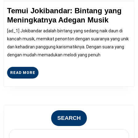
Temui Jokibandar: Bintang yang
Temui
Meningkatnya Adegan Musik
Jokiban
[ad_1] Jokibandar adalah bintang yang sedang naik daun di
Bintang
kancah musik, memikat penonton dengan suaranya yang unik
yang
dan kehadiran panggung karismatiknya. Dengan suara yang
Meningk
dengan mudah memadukan melodi yang penuh
Adegan
Musik
READ
READ MORE
MORE
SEARCH