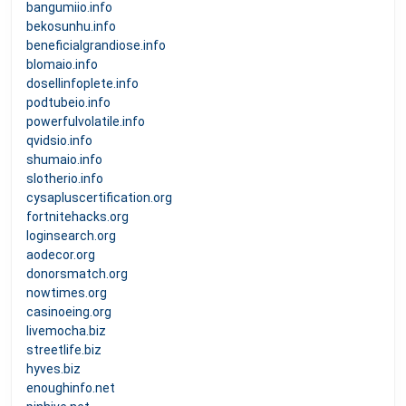
bangumiio.info
bekosunhu.info
beneficialgrandiose.info
blomaio.info
dosellinfoplete.info
podtubeio.info
powerfulvolatile.info
qvidsio.info
shumaio.info
slotherio.info
cysapluscertification.org
fortnitehacks.org
loginsearch.org
aodecor.org
donorsmatch.org
nowtimes.org
casinoeing.org
livemocha.biz
streetlife.biz
hyves.biz
enoughinfo.net