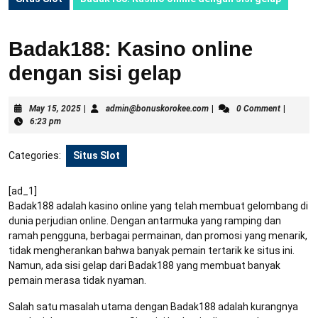
Badak188: Kasino online
dengan sisi gelap
May
admin@bonuskorokee.com
May 15, 2025
|
admin@bonuskorokee.com
|
0 Comment
|
15,
6:23 pm
2025
Categories:
Situs Slot
[ad_1]
Badak188 adalah kasino online yang telah membuat gelombang di
dunia perjudian online. Dengan antarmuka yang ramping dan
ramah pengguna, berbagai permainan, dan promosi yang menarik,
tidak mengherankan bahwa banyak pemain tertarik ke situs ini.
Namun, ada sisi gelap dari Badak188 yang membuat banyak
pemain merasa tidak nyaman.
Salah satu masalah utama dengan Badak188 adalah kurangnya