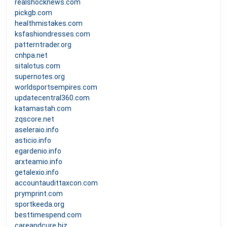
realshocknews.com
pickgb.com
healthmistakes.com
ksfashiondresses.com
patterntrader.org
cnhpa.net
sitalotus.com
supernotes.org
worldsportsempires.com
updatecentral360.com
katamastah.com
zqscore.net
aseleraio.info
asticio.info
egardenio.info
arxteamio.info
getalexio.info
accountaudittaxcon.com
prymprint.com
sportkeeda.org
besttimespend.com
careandcure.biz