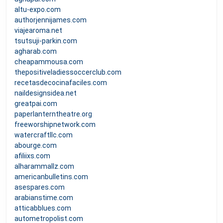
altu-expo.com
authorjennijames.com
viajearoma.net
tsutsuji-parkin.com
agharab.com
cheapammousa.com
thepositiveladiessoccerclub.com
recetasdecocinafaciles.com
naildesignsidea.net
greatpai.com
paperlanterntheatre.org
freeworshipnetwork.com
watercraftllc.com
abourge.com
afiliixs.com
alharammallz.com
americanbulletins.com
asespares.com
arabianstime.com
atticabblues.com
autometropolist.com