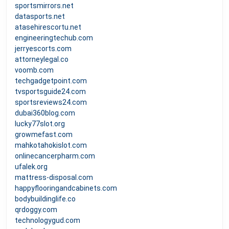
sportsmirrors.net
datasports.net
atasehirescortu.net
engineeringtechub.com
jerryescorts.com
attorneylegal.co
voomb.com
techgadgetpoint.com
tvsportsguide24.com
sportsreviews24.com
dubai360blog.com
lucky77slot.org
growmefast.com
mahkotahokislot.com
onlinecancerpharm.com
ufalek.org
mattress-disposal.com
happyflooringandcabinets.com
bodybuildinglife.co
qrdoggy.com
technologygud.com