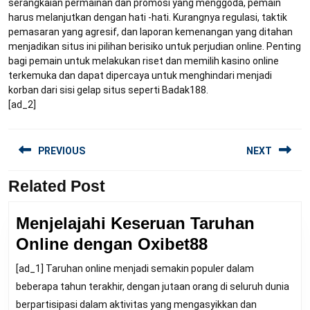
serangkaian permainan dan promosi yang menggoda, pemain
harus melanjutkan dengan hati -hati. Kurangnya regulasi, taktik
pemasaran yang agresif, dan laporan kemenangan yang ditahan
menjadikan situs ini pilihan berisiko untuk perjudian online. Penting
bagi pemain untuk melakukan riset dan memilih kasino online
terkemuka dan dapat dipercaya untuk menghindari menjadi
korban dari sisi gelap situs seperti Badak188.
[ad_2]
Post
PREVIOUS
NEXT
navigation
Related Post
Previous
Next
post:
post:
Menjelajahi Keseruan Taruhan
Menjelajahi
Online dengan Oxibet88
Keseruan
[ad_1] Taruhan online menjadi semakin populer dalam
Taruhan
beberapa tahun terakhir, dengan jutaan orang di seluruh dunia
Online
berpartisipasi dalam aktivitas yang mengasyikkan dan