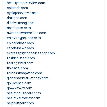
beautycreamreview.com
coinmoh.com
cyclopsreview.com
dattgen.com
didoivatnang.com
dogsbarks.com
dwmsoftwarehouse.com
enjoytroyjackson.com
epicaimbots.com
etech4news.com
expresspsychedelicsshop.com
fashionistani.com
feelingswed.com
firecabal.com
forbessmagazine.com
globalmarketlivetoday.com
gpl-license.com
grow2every.com
healthhousecare.com
healthkartreview.com
helpquitporn.com