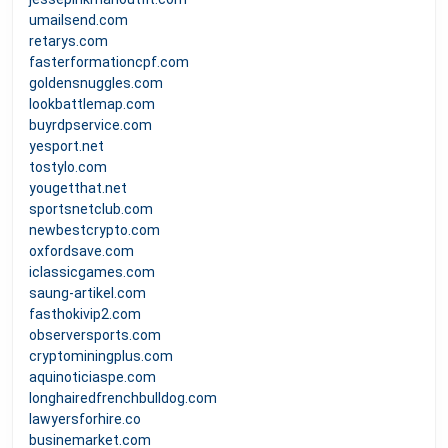
umailsend.com
retarys.com
fasterformationcpf.com
goldensnuggles.com
lookbattlemap.com
buyrdpservice.com
yesport.net
tostylo.com
yougetthat.net
sportsnetclub.com
newbestcrypto.com
oxfordsave.com
iclassicgames.com
saung-artikel.com
fasthokivip2.com
observersports.com
cryptominingplus.com
aquinoticiaspe.com
longhairedfrenchbulldog.com
lawyersforhire.co
businemarket.com