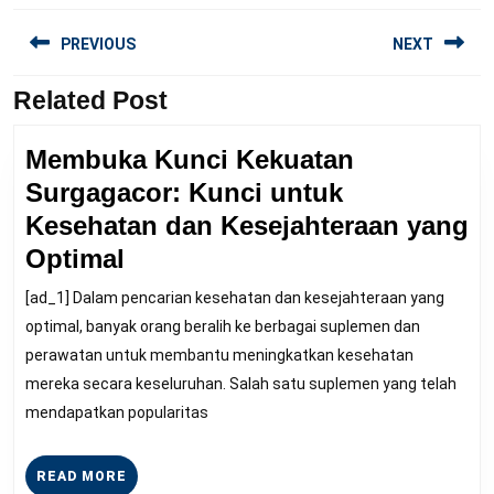
Post
PREVIOUS
NEXT
navigation
Related Post
Previous
Next
post:
post:
Membuka Kunci Kekuatan
Surgagacor: Kunci untuk
Kesehatan dan Kesejahteraan yang
Membuka
Optimal
Kunci
[ad_1] Dalam pencarian kesehatan dan kesejahteraan yang
Kekuatan
optimal, banyak orang beralih ke berbagai suplemen dan
Surgagacor:
perawatan untuk membantu meningkatkan kesehatan
Kunci
mereka secara keseluruhan. Salah satu suplemen yang telah
untuk
mendapatkan popularitas
Kesehatan
dan
READ
READ MORE