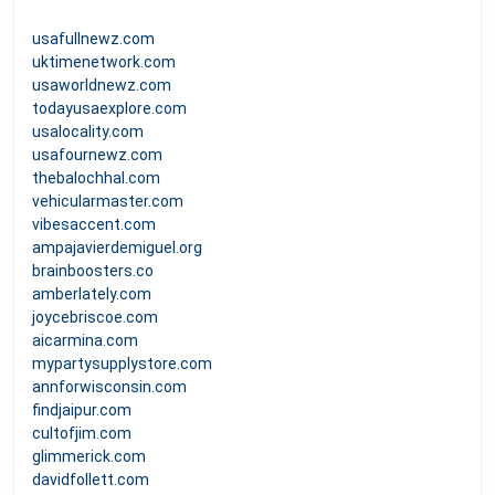
usafullnewz.com
uktimenetwork.com
usaworldnewz.com
todayusaexplore.com
usalocality.com
usafournewz.com
thebalochhal.com
vehicularmaster.com
vibesaccent.com
ampajavierdemiguel.org
brainboosters.co
amberlately.com
joycebriscoe.com
aicarmina.com
mypartysupplystore.com
annforwisconsin.com
findjaipur.com
cultofjim.com
glimmerick.com
davidfollett.com