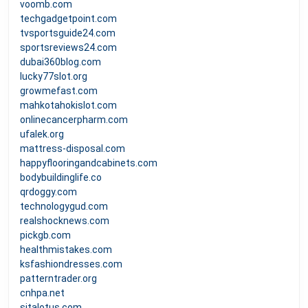
voomb.com
techgadgetpoint.com
tvsportsguide24.com
sportsreviews24.com
dubai360blog.com
lucky77slot.org
growmefast.com
mahkotahokislot.com
onlinecancerpharm.com
ufalek.org
mattress-disposal.com
happyflooringandcabinets.com
bodybuildinglife.co
qrdoggy.com
technologygud.com
realshocknews.com
pickgb.com
healthmistakes.com
ksfashiondresses.com
patterntrader.org
cnhpa.net
sitalotus.com