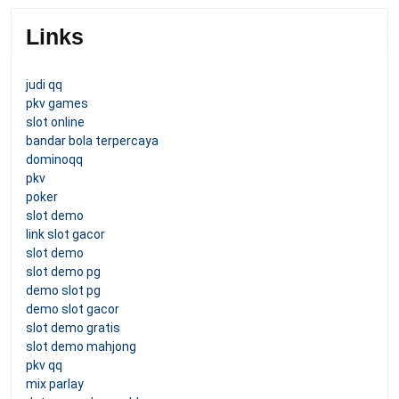
Links
judi qq
pkv games
slot online
bandar bola terpercaya
dominoqq
pkv
poker
slot demo
link slot gacor
slot demo
slot demo pg
demo slot pg
demo slot gacor
slot demo gratis
slot demo mahjong
pkv qq
mix parlay