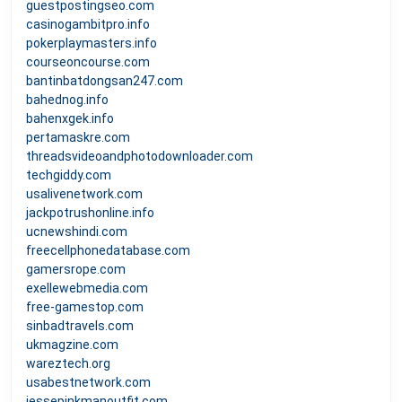
guestpostingseo.com
casinogambitpro.info
pokerplaymasters.info
courseoncourse.com
bantinbatdongsan247.com
bahednog.info
bahenxgek.info
pertamaskre.com
threadsvideoandphotodownloader.com
techgiddy.com
usalivenetwork.com
jackpotrushonline.info
ucnewshindi.com
freecellphonedatabase.com
gamersrope.com
exellewebmedia.com
free-gamestop.com
sinbadtravels.com
ukmagzine.com
wareztech.org
usabestnetwork.com
jessepinkmanoutfit.com