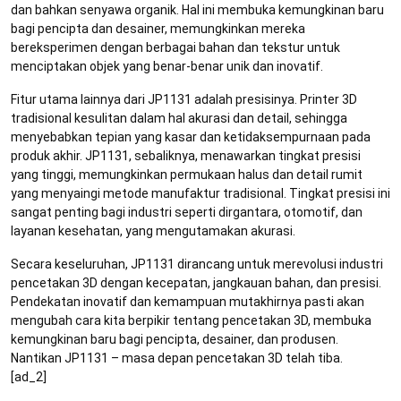
dan bahkan senyawa organik. Hal ini membuka kemungkinan baru
bagi pencipta dan desainer, memungkinkan mereka
bereksperimen dengan berbagai bahan dan tekstur untuk
menciptakan objek yang benar-benar unik dan inovatif.
Fitur utama lainnya dari JP1131 adalah presisinya. Printer 3D
tradisional kesulitan dalam hal akurasi dan detail, sehingga
menyebabkan tepian yang kasar dan ketidaksempurnaan pada
produk akhir. JP1131, sebaliknya, menawarkan tingkat presisi
yang tinggi, memungkinkan permukaan halus dan detail rumit
yang menyaingi metode manufaktur tradisional. Tingkat presisi ini
sangat penting bagi industri seperti dirgantara, otomotif, dan
layanan kesehatan, yang mengutamakan akurasi.
Secara keseluruhan, JP1131 dirancang untuk merevolusi industri
pencetakan 3D dengan kecepatan, jangkauan bahan, dan presisi.
Pendekatan inovatif dan kemampuan mutakhirnya pasti akan
mengubah cara kita berpikir tentang pencetakan 3D, membuka
kemungkinan baru bagi pencipta, desainer, dan produsen.
Nantikan JP1131 – masa depan pencetakan 3D telah tiba.
[ad_2]