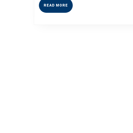
di
READ
READ MORE
MORE
Kota