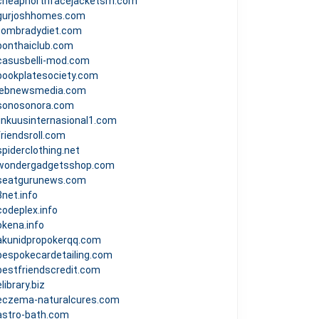
cheapnorthfacejacketsm.com
gurjoshhomes.com
tombradydiet.com
bonthaiclub.com
casusbelli-mod.com
bookplatesociety.com
lebnewsmedia.com
sonosonora.com
linkuusinternasional1.com
friendsroll.com
spiderclothing.net
wondergadgetsshop.com
seatgurunews.com
3net.info
codeplex.info
okena.info
akunidpropokerqq.com
bespokecardetailing.com
bestfriendscredit.com
elibrary.biz
eczema-naturalcures.com
astro-bath.com