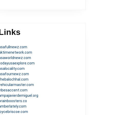
Links
usafullnewz.com
uktimenetwork.com
usaworldnewz.com
todayusaexplore.com
usalocality.com
usafournewz.com
thebalochhal.com
vehicularmaster.com
vibesaccent.com
ampajavierdemiguel.org
brainboosters.co
amberlately.com
joycebriscoe.com