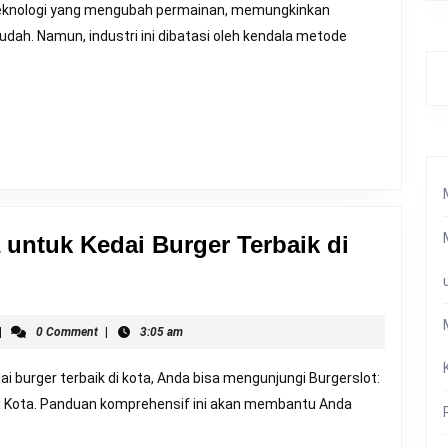
 teknologi yang mengubah permainan, memungkinkan
Revolusioner
ah. Namun, industri ini dibatasi oleh kendala metode
Mengubah
Permainan
dalam
Pencetakan
3D
untuk Kedai Burger Terbaik di
dmin@bonuskorokee.com
|
0 Comment
|
3:05 am
i burger terbaik di kota, Anda bisa mengunjungi Burgerslot:
i Kota. Panduan komprehensif ini akan membantu Anda