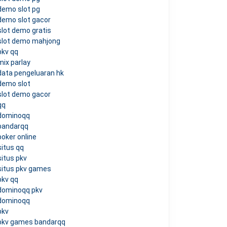
demo slot pg
demo slot gacor
slot demo gratis
slot demo mahjong
pkv qq
mix parlay
data pengeluaran hk
demo slot
slot demo gacor
qq
dominoqq
bandarqq
poker online
situs qq
situs pkv
situs pkv games
pkv qq
dominoqq pkv
dominoqq
pkv
pkv games bandarqq